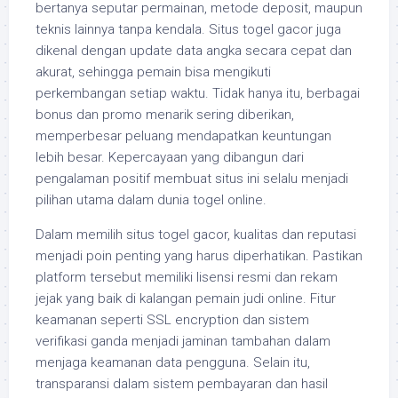
bertanya seputar permainan, metode deposit, maupun
teknis lainnya tanpa kendala. Situs togel gacor juga
dikenal dengan update data angka secara cepat dan
akurat, sehingga pemain bisa mengikuti
perkembangan setiap waktu. Tidak hanya itu, berbagai
bonus dan promo menarik sering diberikan,
memperbesar peluang mendapatkan keuntungan
lebih besar. Kepercayaan yang dibangun dari
pengalaman positif membuat situs ini selalu menjadi
pilihan utama dalam dunia togel online.
Dalam memilih situs togel gacor, kualitas dan reputasi
menjadi poin penting yang harus diperhatikan. Pastikan
platform tersebut memiliki lisensi resmi dan rekam
jejak yang baik di kalangan pemain judi online. Fitur
keamanan seperti SSL encryption dan sistem
verifikasi ganda menjadi jaminan tambahan dalam
menjaga keamanan data pengguna. Selain itu,
transparansi dalam sistem pembayaran dan hasil