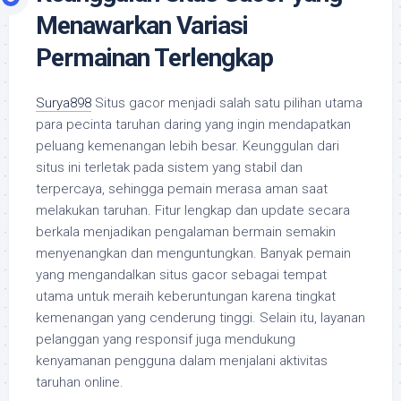
Menawarkan Variasi
Permainan Terlengkap
Surya898
Situs gacor menjadi salah satu pilihan utama
para pecinta taruhan daring yang ingin mendapatkan
peluang kemenangan lebih besar. Keunggulan dari
situs ini terletak pada sistem yang stabil dan
terpercaya, sehingga pemain merasa aman saat
melakukan taruhan. Fitur lengkap dan update secara
berkala menjadikan pengalaman bermain semakin
menyenangkan dan menguntungkan. Banyak pemain
yang mengandalkan situs gacor sebagai tempat
utama untuk meraih keberuntungan karena tingkat
kemenangan yang cenderung tinggi. Selain itu, layanan
pelanggan yang responsif juga mendukung
kenyamanan pengguna dalam menjalani aktivitas
taruhan online.