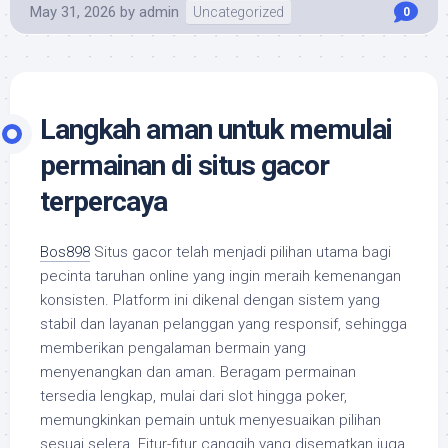
May 31, 2026
by
admin
Uncategorized
0
Langkah aman untuk memulai
permainan di situs gacor
terpercaya
Bos898
Situs gacor telah menjadi pilihan utama bagi
pecinta taruhan online yang ingin meraih kemenangan
konsisten. Platform ini dikenal dengan sistem yang
stabil dan layanan pelanggan yang responsif, sehingga
memberikan pengalaman bermain yang
menyenangkan dan aman. Beragam permainan
tersedia lengkap, mulai dari slot hingga poker,
memungkinkan pemain untuk menyesuaikan pilihan
sesuai selera. Fitur-fitur canggih yang disematkan juga