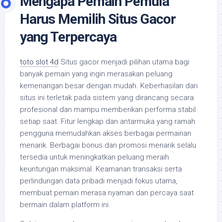
Mengapa Pemain Pemula
Harus Memilih Situs Gacor
yang Terpercaya
toto slot 4d
Situs gacor menjadi pilihan utama bagi
banyak pemain yang ingin merasakan peluang
kemenangan besar dengan mudah. Keberhasilan dari
situs ini terletak pada sistem yang dirancang secara
profesional dan mampu memberikan performa stabil
setiap saat. Fitur lengkap dan antarmuka yang ramah
pengguna memudahkan akses berbagai permainan
menarik. Berbagai bonus dan promosi menarik selalu
tersedia untuk meningkatkan peluang meraih
keuntungan maksimal. Keamanan transaksi serta
perlindungan data pribadi menjadi fokus utama,
membuat pemain merasa nyaman dan percaya saat
bermain dalam platform ini.