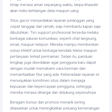
tetap merasa aman sepanjang waktu, tanpa khawatir
akan risiko kehilangan data maupun uang.
Situs gacor menyediakan layanan pelanggan yang
cepat tanggap dan ramah, siap membantu kapan saja
dibutuhkan. Tim support profesional tersedia melalui
berbagai saluran komunikasi, seperti chat langsung,
email, maupun telepon. Mereka mampu memberikan
solusi efektif untuk berbagai kendala teknis maupun
pertanyaan terkait permainan. Selain itu, panduan
lengkap juga disediakan agar pengguna baru dapat
dengan mudah memahami cara bermain dan
memanfaatkan fitur yang ada. Keberadaan layanan ini
menunjukkan komitmen situs dalam menjaga
kepuasan dan kepercayaan pengguna, sehingga
mereka merasa dihargai dan didukung sepenuhnya.
Beragam bonus dan promosi menarik sering
ditawarkan untuk meningkatkan peluang kemenangan