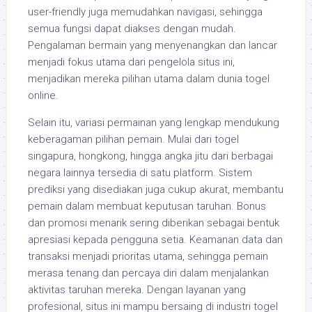
user-friendly juga memudahkan navigasi, sehingga
semua fungsi dapat diakses dengan mudah.
Pengalaman bermain yang menyenangkan dan lancar
menjadi fokus utama dari pengelola situs ini,
menjadikan mereka pilihan utama dalam dunia togel
online.
Selain itu, variasi permainan yang lengkap mendukung
keberagaman pilihan pemain. Mulai dari togel
singapura, hongkong, hingga angka jitu dari berbagai
negara lainnya tersedia di satu platform. Sistem
prediksi yang disediakan juga cukup akurat, membantu
pemain dalam membuat keputusan taruhan. Bonus
dan promosi menarik sering diberikan sebagai bentuk
apresiasi kepada pengguna setia. Keamanan data dan
transaksi menjadi prioritas utama, sehingga pemain
merasa tenang dan percaya diri dalam menjalankan
aktivitas taruhan mereka. Dengan layanan yang
profesional, situs ini mampu bersaing di industri togel