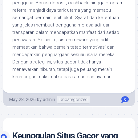
pengguna. Bonus deposit, cashback, hingga program
referral menjadi daya tarik utama yang memacu
semangat bermain lebih aktif. Syarat dan ketentuan
yang jelas membuat pengguna merasa adil dan
transparan dalam mendapatkan manfaat dari setiap
penawaran. Selain itu, sistem reward yang adil
memastikan bahwa pemain tetap termotivasi dan
mendapatkan penghargaan sesuai usaha mereka.
Dengan strategi ini, situs gacor tidak hanya
menawarkan hiburan, tetapi juga peluang meraih
keuntungan maksimal secara aman dan nyaman.
May 28, 2026
by
admin
Uncategorized
0
Keunggulan Situs Gacor yang