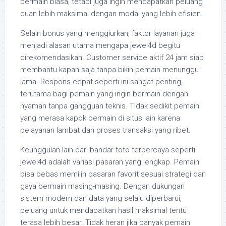
bermain biasa, tetapi juga ingin mendapatkan peluang
cuan lebih maksimal dengan modal yang lebih efisien.
Selain bonus yang menggiurkan, faktor layanan juga
menjadi alasan utama mengapa jewel4d begitu
direkomendasikan. Customer service aktif 24 jam siap
membantu kapan saja tanpa bikin pemain menunggu
lama. Respons cepat seperti ini sangat penting,
terutama bagi pemain yang ingin bermain dengan
nyaman tanpa gangguan teknis. Tidak sedikit pemain
yang merasa kapok bermain di situs lain karena
pelayanan lambat dan proses transaksi yang ribet.
Keunggulan lain dari bandar toto terpercaya seperti
jewel4d adalah variasi pasaran yang lengkap. Pemain
bisa bebas memilih pasaran favorit sesuai strategi dan
gaya bermain masing-masing. Dengan dukungan
sistem modern dan data yang selalu diperbarui,
peluang untuk mendapatkan hasil maksimal tentu
terasa lebih besar. Tidak heran jika banyak pemain