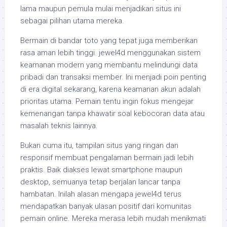
lama maupun pemula mulai menjadikan situs ini
sebagai pilihan utama mereka.
Bermain di bandar toto yang tepat juga memberikan
rasa aman lebih tinggi. jewel4d menggunakan sistem
keamanan modern yang membantu melindungi data
pribadi dan transaksi member. Ini menjadi poin penting
di era digital sekarang, karena keamanan akun adalah
prioritas utama. Pemain tentu ingin fokus mengejar
kemenangan tanpa khawatir soal kebocoran data atau
masalah teknis lainnya.
Bukan cuma itu, tampilan situs yang ringan dan
responsif membuat pengalaman bermain jadi lebih
praktis. Baik diakses lewat smartphone maupun
desktop, semuanya tetap berjalan lancar tanpa
hambatan. Inilah alasan mengapa jewel4d terus
mendapatkan banyak ulasan positif dari komunitas
pemain online. Mereka merasa lebih mudah menikmati