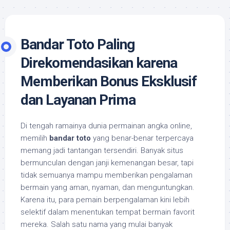
Bandar Toto Paling
Direkomendasikan karena
Memberikan Bonus Eksklusif
dan Layanan Prima
Di tengah ramainya dunia permainan angka online,
memilih
bandar toto
yang benar-benar terpercaya
memang jadi tantangan tersendiri. Banyak situs
bermunculan dengan janji kemenangan besar, tapi
tidak semuanya mampu memberikan pengalaman
bermain yang aman, nyaman, dan menguntungkan.
Karena itu, para pemain berpengalaman kini lebih
selektif dalam menentukan tempat bermain favorit
mereka. Salah satu nama yang mulai banyak