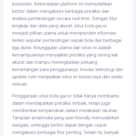
konsisten. Keberadaan platform ini memudahkan
bettor dalam mengakses berbagai prediksi dan
analisis pertandingan secara real-time. Dengan fitur
lengkap dan data yang akurat, situs bola gacor
menjadi pilihan utama untuk memperoleh informasi
terkini seputar pertandingan sepak bola dari berbagai
liga dunia. Keunggulan utama dari situs ini adalah
kemampuannya menyajikan prediksi yang sering kali
akurat dan mampu meningkatkan peluang
kemenangan para penggunanya. Inovasi teknologi dan
update rutin menjadikan situs ini terpercaya dan selalu
relevan.
Penggunaan situs bola gacor tidak hanya membantu
dalam mendapatkan prediksi terbaik, tetapi juga
memberikan kenyamanan dalam melakukan taruhan.
Tampilan antarmuka yang user-friendly memudahkan
navigasi, sehingga bettor dapat dengan cepat
mengakses berbagai fitur penting. Selain itu, banyak