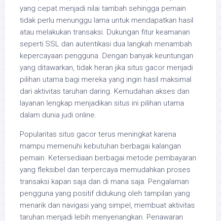
yang cepat menjadi nilai tambah sehingga pemain
tidak perlu menunggu lama untuk mendapatkan hasil
atau melakukan transaksi. Dukungan fitur keamanan
seperti SSL dan autentikasi dua langkah menambah
kepercayaan pengguna. Dengan banyak keuntungan
yang ditawarkan, tidak heran jika situs gacor menjadi
pilihan utama bagi mereka yang ingin hasil maksimal
dari aktivitas taruhan daring. Kemudahan akses dan
layanan lengkap menjadikan situs ini pilihan utama
dalam dunia judi online.
Popularitas situs gacor terus meningkat karena
mampu memenuhi kebutuhan berbagai kalangan
pemain. Ketersediaan berbagai metode pembayaran
yang fleksibel dan terpercaya memudahkan proses
transaksi kapan saja dan di mana saja. Pengalaman
pengguna yang positif didukung oleh tampilan yang
menarik dan navigasi yang simpel, membuat aktivitas
taruhan menjadi lebih menyenangkan. Penawaran