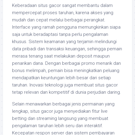
Keberadaan situs gacor sangat membantu dalam
mempercepat proses taruhan, karena akses yang
mudah dan cepat melalui berbagai perangkat.
Interface yang ramah pengguna memungkinkan siapa
saja untuk beradaptasi tanpa perlu pengalaman
khusus. Sistem keamanan yang terjamin melindungi
data pribadi dan transaksi keuangan, sehingga pemain
merasa tenang saat melakukan deposit maupun
penarikan dana. Dengan berbagai promo menarik dan
bonus melimpah, pemain bisa meningkatkan peluang
mendapatkan keuntungan lebih besar dari setiap
taruhan. Inovasi teknologi juga membuat situs gacor
tetap relevan dan kompetitif di dunia perjudian daring.
Selain menawarkan berbagai jenis permainan yang
lengkap, situs gacor juga menyediakan fitur live
betting dan streaming langsung yang membuat
pengalaman taruhan lebih seru dan interaktif.
Kecepatan respon server dan sistem pembayaran