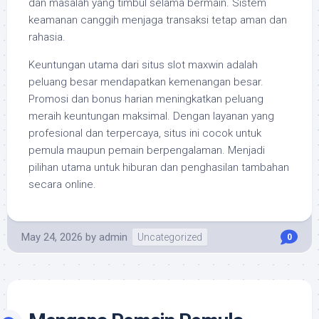
dan masalah yang timbul selama bermain. Sistem
keamanan canggih menjaga transaksi tetap aman dan
rahasia.
Keuntungan utama dari situs slot maxwin adalah
peluang besar mendapatkan kemenangan besar.
Promosi dan bonus harian meningkatkan peluang
meraih keuntungan maksimal. Dengan layanan yang
profesional dan terpercaya, situs ini cocok untuk
pemula maupun pemain berpengalaman. Menjadi
pilihan utama untuk hiburan dan penghasilan tambahan
secara online.
May 24, 2026
by
admin
Uncategorized
0