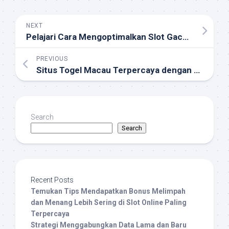
NEXT
Pelajari Cara Mengoptimalkan Slot Gacor Hari Ini dengan Strategi Profesional
PREVIOUS
Situs Togel Macau Terpercaya dengan Akurasi Tinggi
Search
Search
Recent Posts
Temukan Tips Mendapatkan Bonus Melimpah
dan Menang Lebih Sering di Slot Online Paling
Terpercaya
Strategi Menggabungkan Data Lama dan Baru