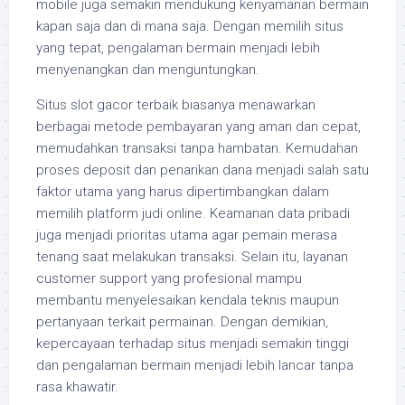
mobile juga semakin mendukung kenyamanan bermain
kapan saja dan di mana saja. Dengan memilih situs
yang tepat, pengalaman bermain menjadi lebih
menyenangkan dan menguntungkan.
Situs slot gacor terbaik biasanya menawarkan
berbagai metode pembayaran yang aman dan cepat,
memudahkan transaksi tanpa hambatan. Kemudahan
proses deposit dan penarikan dana menjadi salah satu
faktor utama yang harus dipertimbangkan dalam
memilih platform judi online. Keamanan data pribadi
juga menjadi prioritas utama agar pemain merasa
tenang saat melakukan transaksi. Selain itu, layanan
customer support yang profesional mampu
membantu menyelesaikan kendala teknis maupun
pertanyaan terkait permainan. Dengan demikian,
kepercayaan terhadap situs menjadi semakin tinggi
dan pengalaman bermain menjadi lebih lancar tanpa
rasa khawatir.