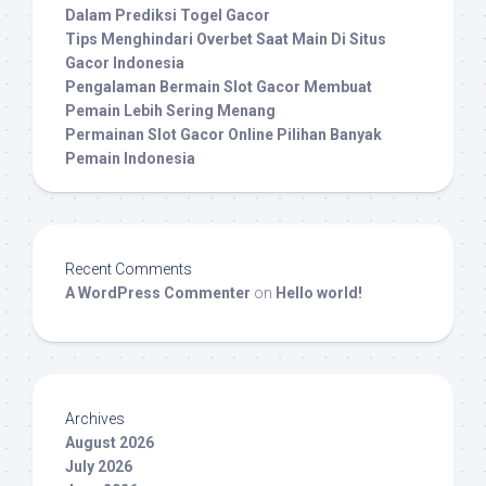
Dalam Prediksi Togel Gacor
Tips Menghindari Overbet Saat Main Di Situs
Gacor Indonesia
Pengalaman Bermain Slot Gacor Membuat
Pemain Lebih Sering Menang
Permainan Slot Gacor Online Pilihan Banyak
Pemain Indonesia
Recent Comments
A WordPress Commenter
on
Hello world!
Archives
August 2026
July 2026