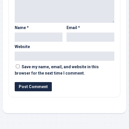
Name
*
Email
*
Website
Save my name, email, and website in this
browser for the next time I comment.