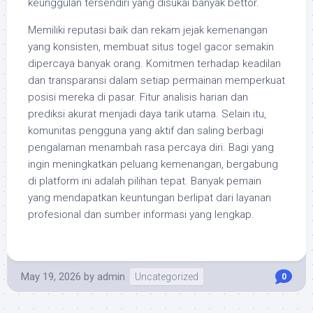
keunggulan tersendiri yang disukai banyak bettor.
Memiliki reputasi baik dan rekam jejak kemenangan
yang konsisten, membuat situs togel gacor semakin
dipercaya banyak orang. Komitmen terhadap keadilan
dan transparansi dalam setiap permainan memperkuat
posisi mereka di pasar. Fitur analisis harian dan
prediksi akurat menjadi daya tarik utama. Selain itu,
komunitas pengguna yang aktif dan saling berbagi
pengalaman menambah rasa percaya diri. Bagi yang
ingin meningkatkan peluang kemenangan, bergabung
di platform ini adalah pilihan tepat. Banyak pemain
yang mendapatkan keuntungan berlipat dari layanan
profesional dan sumber informasi yang lengkap.
May 19, 2026
by
admin
Uncategorized
0