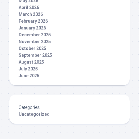
May 2026
April 2026
March 2026
February 2026
January 2026
December 2025
November 2025
October 2025
September 2025
August 2025
July 2025
June 2025
Categories
Uncategorized