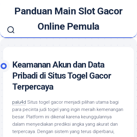
Skip
Panduan Main Slot Gacor
to
content
Online Pemula
Keamanan Akun dan Data
Pribadi di Situs Togel Gacor
Terpercaya
palu4d
Situs togel gacor menjadi pilihan utama bagi
para pecinta judi togel yang ingin meraih kemenangan
besar. Platform ini dikenal karena keunggulannya
dalam menyediakan prediksi angka yang akurat dan
terpercaya. Dengan sistem yang terus diperbarui,