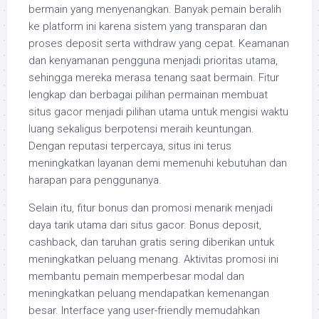
bermain yang menyenangkan. Banyak pemain beralih
ke platform ini karena sistem yang transparan dan
proses deposit serta withdraw yang cepat. Keamanan
dan kenyamanan pengguna menjadi prioritas utama,
sehingga mereka merasa tenang saat bermain. Fitur
lengkap dan berbagai pilihan permainan membuat
situs gacor menjadi pilihan utama untuk mengisi waktu
luang sekaligus berpotensi meraih keuntungan.
Dengan reputasi terpercaya, situs ini terus
meningkatkan layanan demi memenuhi kebutuhan dan
harapan para penggunanya.
Selain itu, fitur bonus dan promosi menarik menjadi
daya tarik utama dari situs gacor. Bonus deposit,
cashback, dan taruhan gratis sering diberikan untuk
meningkatkan peluang menang. Aktivitas promosi ini
membantu pemain memperbesar modal dan
meningkatkan peluang mendapatkan kemenangan
besar. Interface yang user-friendly memudahkan