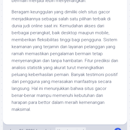
bermain menjadi lebih menyenangkan.
Beragam keunggulan yang dimiliki oleh situs gacor
menjadikannya sebagai salah satu pilihan terbaik di
dunia judi online saat ini. Kemudahan akses dari
berbagai perangkat, baik desktop maupun mobile,
memberikan fleksibilitas tinggi bagi pengguna. Sistem
keamanan yang terjamin dan layanan pelanggan yang
ramah memastikan pengalaman bermain tetap
menyenangkan dan tanpa hambatan. Fitur prediksi dan
analisis statistik yang akurat turut meningkatkan
peluang keberhasilan pemain. Banyak testimoni positif
dari pengguna yang merasakan manfaatnya secara
langsung. Hal ini menunjukkan bahwa situs gacor
benar-benar mampu memenuhi kebutuhan dan
harapan para bettor dalam meraih kemenangan
maksimal.