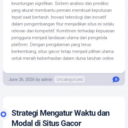
keuntungan signifikan. Sistem analisis dan prediksi
yang akurat membantu pemain membuat keputusan
tepat saat bertaruh. Inovasi teknologi dan inovatif
dalam pengembangan fitur menjadikan situs ini selalu
relevan dan kompetitif. Komitmen terhadap kepuasan
pengguna menjadi landasan utama dari pengelola
platform. Dengan pengalaman yang terus
berkembang, situs gacor tetap menjadi pilihan utama
untuk meraih keberhasilan dalam dunia taruhan online.
June 26, 2026
by
admin
Uncategorized
0
Strategi Mengatur Waktu dan
Modal di Situs Gacor