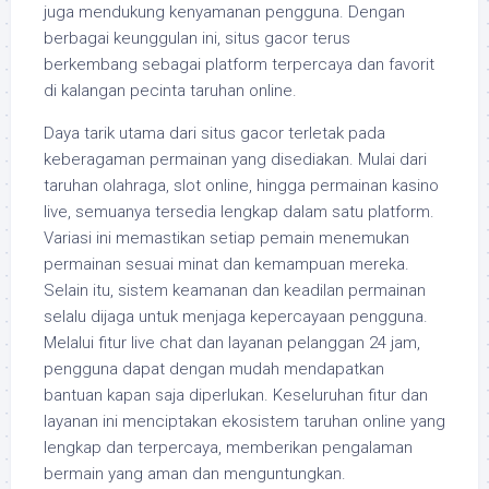
juga mendukung kenyamanan pengguna. Dengan
berbagai keunggulan ini, situs gacor terus
berkembang sebagai platform terpercaya dan favorit
di kalangan pecinta taruhan online.
Daya tarik utama dari situs gacor terletak pada
keberagaman permainan yang disediakan. Mulai dari
taruhan olahraga, slot online, hingga permainan kasino
live, semuanya tersedia lengkap dalam satu platform.
Variasi ini memastikan setiap pemain menemukan
permainan sesuai minat dan kemampuan mereka.
Selain itu, sistem keamanan dan keadilan permainan
selalu dijaga untuk menjaga kepercayaan pengguna.
Melalui fitur live chat dan layanan pelanggan 24 jam,
pengguna dapat dengan mudah mendapatkan
bantuan kapan saja diperlukan. Keseluruhan fitur dan
layanan ini menciptakan ekosistem taruhan online yang
lengkap dan terpercaya, memberikan pengalaman
bermain yang aman dan menguntungkan.