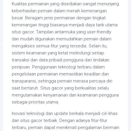
Kualitas permainan yang disediakan sangat menunjang
keberhasilan pemain dalam meraih kemenangan
besar. Beragam jenis permainan dengan tingkat
kemenangan tinggi biasanya menjadi daya tarik utama
situs gacor. Tampilan antarmuka yang user-friendly
dan mudah digunakan memudahkan pemain dalam
mengakses semua fitur yang tersedia. Selain itu,
sistem keamanan yang ketat melindungi setiap
transaksi dan data pribadi pengguna dari tindakan
penipuan. Penggunaan teknologi terbaru dalam
pengelolaan permainan memastikan keadilan dan
transparansi, sehingga pemain merasa percaya diri
saat bertaruh. Situs gacor yang berkualitas selalu
mengutamakan kenyamanan dan keamanan pengguna
sebagai prioritas utama.
Inovasi teknologi dan update berkala menjadi ciri khas
dari situs gacor terbaik. Dengan adanya fitur-fitur
terbaru, pemain dapat menikmati pengalaman bermain