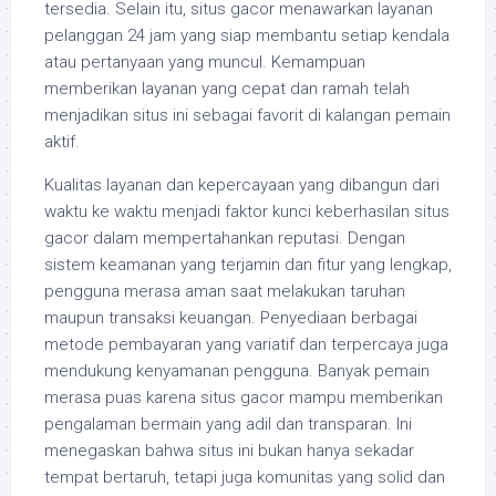
tersedia. Selain itu, situs gacor menawarkan layanan
pelanggan 24 jam yang siap membantu setiap kendala
atau pertanyaan yang muncul. Kemampuan
memberikan layanan yang cepat dan ramah telah
menjadikan situs ini sebagai favorit di kalangan pemain
aktif.
Kualitas layanan dan kepercayaan yang dibangun dari
waktu ke waktu menjadi faktor kunci keberhasilan situs
gacor dalam mempertahankan reputasi. Dengan
sistem keamanan yang terjamin dan fitur yang lengkap,
pengguna merasa aman saat melakukan taruhan
maupun transaksi keuangan. Penyediaan berbagai
metode pembayaran yang variatif dan terpercaya juga
mendukung kenyamanan pengguna. Banyak pemain
merasa puas karena situs gacor mampu memberikan
pengalaman bermain yang adil dan transparan. Ini
menegaskan bahwa situs ini bukan hanya sekadar
tempat bertaruh, tetapi juga komunitas yang solid dan