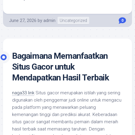
June 27, 2026
by
admin
Uncategorized
0
Bagaimana Memanfaatkan
Situs Gacor untuk
Mendapatkan Hasil Terbaik
naga33 link
Situs gacor merupakan istilah yang sering
digunakan oleh penggemar judi online untuk mengacu
pada platform yang menawarkan peluang
kemenangan tinggi dan prediksi akurat. Keberadaan
situs gacor sangat membantu pemain dalam meraih
hasil terbaik saat memasang taruhan. Dengan