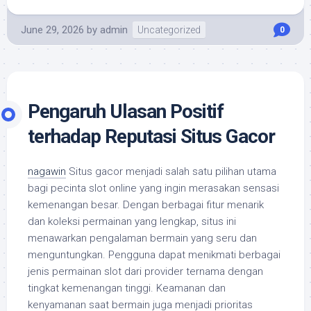
June 29, 2026
by
admin
Uncategorized
0
Pengaruh Ulasan Positif
terhadap Reputasi Situs Gacor
nagawin
Situs gacor menjadi salah satu pilihan utama
bagi pecinta slot online yang ingin merasakan sensasi
kemenangan besar. Dengan berbagai fitur menarik
dan koleksi permainan yang lengkap, situs ini
menawarkan pengalaman bermain yang seru dan
menguntungkan. Pengguna dapat menikmati berbagai
jenis permainan slot dari provider ternama dengan
tingkat kemenangan tinggi. Keamanan dan
kenyamanan saat bermain juga menjadi prioritas