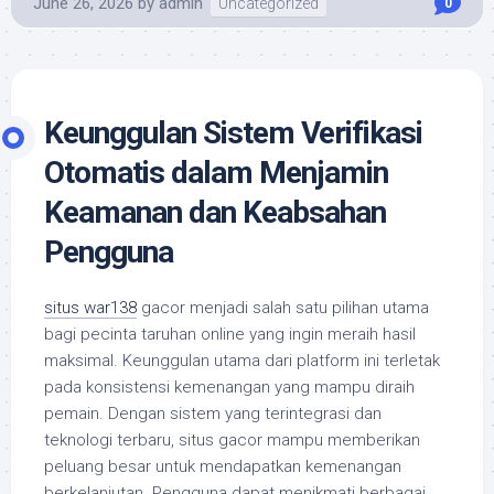
June 26, 2026
by
admin
Uncategorized
0
Keunggulan Sistem Verifikasi
Otomatis dalam Menjamin
Keamanan dan Keabsahan
Pengguna
situs war138
gacor menjadi salah satu pilihan utama
bagi pecinta taruhan online yang ingin meraih hasil
maksimal. Keunggulan utama dari platform ini terletak
pada konsistensi kemenangan yang mampu diraih
pemain. Dengan sistem yang terintegrasi dan
teknologi terbaru, situs gacor mampu memberikan
peluang besar untuk mendapatkan kemenangan
berkelanjutan. Pengguna dapat menikmati berbagai