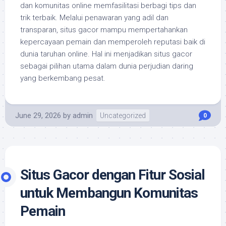
dan komunitas online memfasilitasi berbagi tips dan
trik terbaik. Melalui penawaran yang adil dan
transparan, situs gacor mampu mempertahankan
kepercayaan pemain dan memperoleh reputasi baik di
dunia taruhan online. Hal ini menjadikan situs gacor
sebagai pilihan utama dalam dunia perjudian daring
yang berkembang pesat.
June 29, 2026
by
admin
Uncategorized
0
Situs Gacor dengan Fitur Sosial
untuk Membangun Komunitas
Pemain