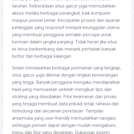
taruhan. Keberadaan situs gacor juga memudahkan
akses melalui berbagai perangkat, baik komputer
maupun ponsel pintar. Kecepatan proses dan layanan
pelanggan yang responsif menjadi keunggulan utama
yang membuat pengguna semakin percaya untuk
bermain dalam jangka panjang. Tidak heran jika situs
ini terus berkembang dan menarik perhatian banyak
bettor dari berbagai kalangan.
Selain menawarkan berbagai permainan yang lengkap,
situs gacor juga dikenal dengan tingkat kemenangan
yang tinggi. Banyak pengguna mengaku mendapatkan
hasil yang memuaskan setelah mengikuti tips dan
strategi yang disediakan. Fitur keamanan dan privasi
yang terjaga membuat data pribadi tetap rahasia dan
terlindungi dari ancaman peretasan. Tampilan
antarmuka yang user-friendly memudahkan navigasi,
sehingga pemain dapat dengan mudah mengakses
menu dan fitur yang diinginkan. Dukungan sistem