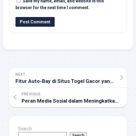
Save my name, email, and website in this
browser for the next time I comment.
NEXT
Fitur Auto-Bay di Situs Togel Gacor yang Memudahkan Pemain
PREVIOUS
Peran Media Sosial dalam Meningkatkan Popularitas Situs Judi Bola Gacor
Search
Search