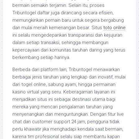
bermain semakin terjamin. Selain itu, proses
Tribuntogel daftar juga dirancang secara efisien,
memungkinkan pemain baru untuk segera bergabung
dan mulai meraih kemenangan besar. Situs
toto online
ini selalu mengedepankan transparansi dan kejujuran
dalam setiap transaksi, sehingga membangun
kepercayaan dari komunitas taruhan daring yang terus
berkembang setiap harinya.
Berbeda dari platform lain, Tribuntogel menawarkan
berbagai jenis taruhan yang lengkap dan inovatif, mulai
dari togel online, sabung ayam, hingga permainan
kasino virtual yang seru. Keberagaman layanan ini
menjadikan situs ini sebagai destinasi utama bagi
mereka yang mencari pengalaman taruhan yang
menyenangkan dan menguntungkan. Dengan fitur live
chat dan customer support 24 jam, pengguna tidak
perlu khawatir jika menghadapi kendala saat bermain,
karena tim profesional selalu siap membantu kapan