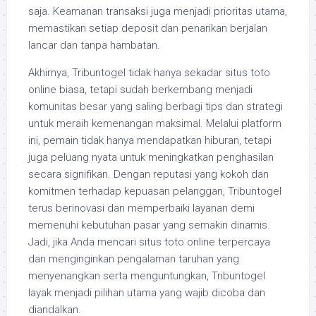
saja. Keamanan transaksi juga menjadi prioritas utama,
memastikan setiap deposit dan penarikan berjalan
lancar dan tanpa hambatan.
Akhirnya, Tribuntogel tidak hanya sekadar situs toto
online biasa, tetapi sudah berkembang menjadi
komunitas besar yang saling berbagi tips dan strategi
untuk meraih kemenangan maksimal. Melalui platform
ini, pemain tidak hanya mendapatkan hiburan, tetapi
juga peluang nyata untuk meningkatkan penghasilan
secara signifikan. Dengan reputasi yang kokoh dan
komitmen terhadap kepuasan pelanggan, Tribuntogel
terus berinovasi dan memperbaiki layanan demi
memenuhi kebutuhan pasar yang semakin dinamis.
Jadi, jika Anda mencari situs toto online terpercaya
dan menginginkan pengalaman taruhan yang
menyenangkan serta menguntungkan, Tribuntogel
layak menjadi pilihan utama yang wajib dicoba dan
diandalkan.