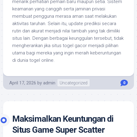
menarik perhatian pemain baru maupun setia. Sistem
keamanan yang canggih serta jaminan privasi
membuat pengguna merasa aman saat melakukan
aktivitas taruhan. Selain itu, update prediksi secara
rutin dan akurat menjadi nilai tambah yang tak dimiliki
situs lain. Dengan berbagai keunggulan tersebut, tidak
mengherankan jika situs togel gacor menjadi pilihan
utama bagi mereka yang ingin meraih keberuntungan
di dunia togel online.
April 17, 2026
by
admin
Uncategorized
0
Maksimalkan Keuntungan di
Situs Game Super Scatter