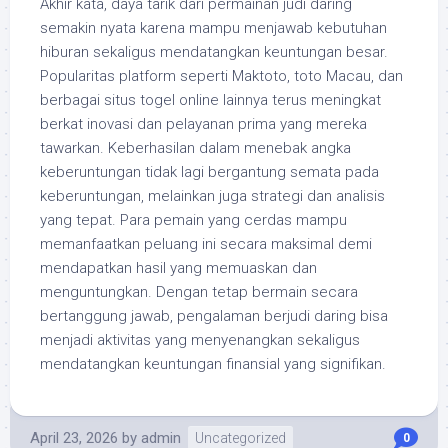
Akhir kata, daya tarik dari permainan judi daring
semakin nyata karena mampu menjawab kebutuhan
hiburan sekaligus mendatangkan keuntungan besar.
Popularitas platform seperti Maktoto, toto Macau, dan
berbagai situs togel online lainnya terus meningkat
berkat inovasi dan pelayanan prima yang mereka
tawarkan. Keberhasilan dalam menebak angka
keberuntungan tidak lagi bergantung semata pada
keberuntungan, melainkan juga strategi dan analisis
yang tepat. Para pemain yang cerdas mampu
memanfaatkan peluang ini secara maksimal demi
mendapatkan hasil yang memuaskan dan
menguntungkan. Dengan tetap bermain secara
bertanggung jawab, pengalaman berjudi daring bisa
menjadi aktivitas yang menyenangkan sekaligus
mendatangkan keuntungan finansial yang signifikan.
April 23, 2026
by
admin
Uncategorized
0