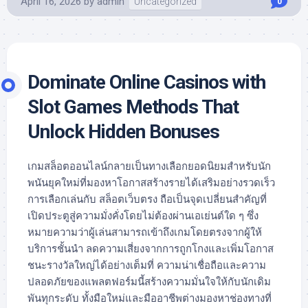
April 16, 2026
by
admin
Uncategorized
0
Dominate Online Casinos with
Slot Games Methods That
Unlock Hidden Bonuses
เกมสล็อตออนไลน์กลายเป็นทางเลือกยอดนิยมสำหรับนัก
พนันยุคใหม่ที่มองหาโอกาสสร้างรายได้เสริมอย่างรวดเร็ว
การเลือกเล่นกับ สล็อตเว็บตรง ถือเป็นจุดเปลี่ยนสำคัญที่
เปิดประตูสู่ความมั่งคั่งโดยไม่ต้องผ่านเอเย่นต์ใด ๆ ซึ่ง
หมายความว่าผู้เล่นสามารถเข้าถึงเกมโดยตรงจากผู้ให้
บริการชั้นนำ ลดความเสี่ยงจากการถูกโกงและเพิ่มโอกาส
ชนะรางวัลใหญ่ได้อย่างเต็มที่ ความน่าเชื่อถือและความ
ปลอดภัยของแพลตฟอร์มนี้สร้างความมั่นใจให้กับนักเดิม
พันทุกระดับ ทั้งมือใหม่และมืออาชีพต่างมองหาช่องทางที่