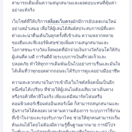
สามารถเติมเต็มความสนุกสนานและผลตอบแทนที่คุ้มค่า
อย่างแท้จริง
เว็บไซต์ที่ให้บริการ
สล็อตเว็บตรง
มักมีการอัปเดตเกมใหม่
อย่างสม่ำเสมอ เพื่อให้ผู้เล่นได้สัมผัสประสบการณ์ที่แตก
ต่างและน่าตื่นเต้นในทุกครั้งที่เข้าเล่น ความหลากหลาย
ของธีมและฟีเจอร์พิเศษช่วยเพิ่มความสนุกสนานและ
โอกาสชนะรางวัลแจ็คพอตที่มักจ่ายเงินรางวัลก้อนโตให้กับ
ผู้เล่นที่ดวงดี การันตีด้วยระบบการเงินที่รวดเร็วและ
ปลอดภัย ทำให้ทุกการเดิมพันเป็นไปอย่างราบรื่นและมั่นใจ
ได้เต็มที่ว่าทุกยอดฝากถอนจะได้รับการดูแลอย่างมืออาชีพ
ความสะดวกสบายในการเข้าถึงเว็บไซต์สล็อตนั้นเป็นอีก
หนึ่งข้อได้เปรียบ ที่ช่วยให้ผู้เล่นไม่ต้องเสียเวลาเดินทาง
หรือรอคิวที่คาสิโนจริง เพียงแค่มีสมาร์ทโฟนหรือ
คอมพิวเตอร์เชื่อมต่ออินเทอร์เน็ต ก็สามารถสนุกสนานและ
ลุ้นรางวัลได้ตลอดเวลาตามความต้องการ ระบบการใช้งาน
ที่เข้าใจง่ายและรองรับภาษาไทย ช่วยให้ทุกคนสามารถเริ่ม
ต้นเล่นได้โดยไม่ต้องมีความรู้พื้นฐานมากมาย การมีโปร