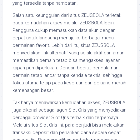
yang tersedia tanpa hambatan.
Salah satu keunggulan dari situs ZEUSBOLA terletak
pada kemudahan akses melalui ZEUSBOLA login.
Pengguna cukup memasukkan data akun dengan
cepat untuk langsung menuju ke berbagai menu
permainan favorit. Lebih dari itu, situs ZEUSBOLA
menyediakan link alternatif yang selalu aktif dan aman,
memastikan pemain tetap bisa mengakses layanan
kapan pun diperlukan. Dengan begitu, pengalaman
bermain tetap lancar tanpa kendala teknis, sehingga
fokus utama tetap pada keseruan dan peluang meraih
kemenangan besar.
Tak hanya menawarkan kemudahan akses, ZEUSBOLA
juga dikenal sebagai agen Slot Qris yang menyediakan
berbagai provider Slot Qris terbaik dan terpercaya.
Melalui situs Slot Qris ini, para penjudi bisa melakukan
transaksi deposit dan penarikan dana secara cepat