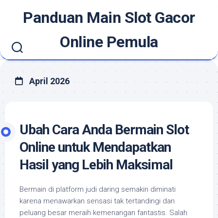
Skip
Panduan Main Slot Gacor
to
content
Online Pemula
April 2026
Ubah Cara Anda Bermain Slot
Online untuk Mendapatkan
Hasil yang Lebih Maksimal
Bermain di platform judi daring semakin diminati
karena menawarkan sensasi tak tertandingi dan
peluang besar meraih kemenangan fantastis. Salah