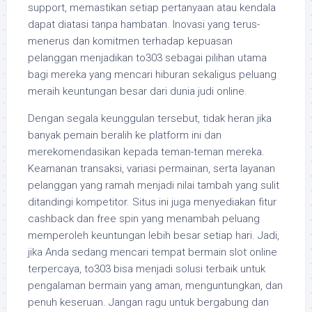
support, memastikan setiap pertanyaan atau kendala
dapat diatasi tanpa hambatan. Inovasi yang terus-
menerus dan komitmen terhadap kepuasan
pelanggan menjadikan to303 sebagai pilihan utama
bagi mereka yang mencari hiburan sekaligus peluang
meraih keuntungan besar dari dunia judi online.
Dengan segala keunggulan tersebut, tidak heran jika
banyak pemain beralih ke platform ini dan
merekomendasikan kepada teman-teman mereka.
Keamanan transaksi, variasi permainan, serta layanan
pelanggan yang ramah menjadi nilai tambah yang sulit
ditandingi kompetitor. Situs ini juga menyediakan fitur
cashback dan free spin yang menambah peluang
memperoleh keuntungan lebih besar setiap hari. Jadi,
jika Anda sedang mencari tempat bermain slot online
terpercaya, to303 bisa menjadi solusi terbaik untuk
pengalaman bermain yang aman, menguntungkan, dan
penuh keseruan. Jangan ragu untuk bergabung dan