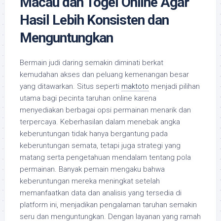
Macau dan Togel Online Agar
Hasil Lebih Konsisten dan
Menguntungkan
Bermain judi daring semakin diminati berkat
kemudahan akses dan peluang kemenangan besar
yang ditawarkan. Situs seperti
maktoto
menjadi pilihan
utama bagi pecinta taruhan online karena
menyediakan berbagai opsi permainan menarik dan
terpercaya. Keberhasilan dalam menebak angka
keberuntungan tidak hanya bergantung pada
keberuntungan semata, tetapi juga strategi yang
matang serta pengetahuan mendalam tentang pola
permainan. Banyak pemain mengaku bahwa
keberuntungan mereka meningkat setelah
memanfaatkan data dan analisis yang tersedia di
platform ini, menjadikan pengalaman taruhan semakin
seru dan menguntungkan. Dengan layanan yang ramah