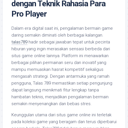
dengan Teknik Rahasia Para
Pro Player
Dalam era digital saat ini, pengalaman bermain game
daring semakin diminati oleh berbagai kalangan.
talas789
hadir sebagai jawaban tepat untuk pecinta
hiburan yang ingin merasakan sensasi berbeda dari
situs game online lainnya. Platform ini menawarkan
berbagai pilihan permainan seru dan inovatif yang
mampu memuaskan hasrat kompetitif sekaligus
mengasah strategi. Dengan antarmuka yang ramah
pengguna, Talas 789 memastikan setiap pengunjung
dapat langsung menikmati fitur lengkap tanpa
hambatan teknis, menjadikan pengalaman bermain
semakin menyenangkan dan bebas stres.
Keunggulan utama dari situs game online ini terletak
pada koleksi game yang beragam dan terus diperbarui