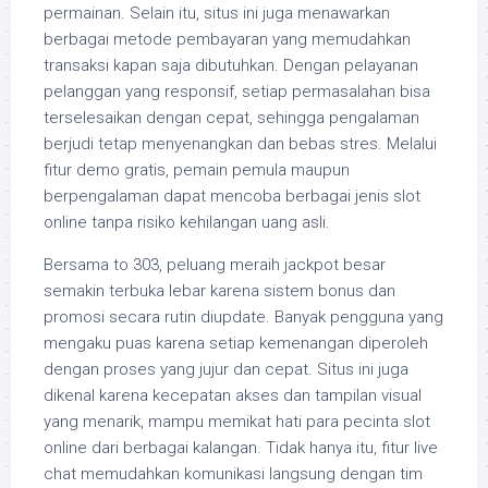
permainan. Selain itu, situs ini juga menawarkan
berbagai metode pembayaran yang memudahkan
transaksi kapan saja dibutuhkan. Dengan pelayanan
pelanggan yang responsif, setiap permasalahan bisa
terselesaikan dengan cepat, sehingga pengalaman
berjudi tetap menyenangkan dan bebas stres. Melalui
fitur demo gratis, pemain pemula maupun
berpengalaman dapat mencoba berbagai jenis slot
online tanpa risiko kehilangan uang asli.
Bersama to 303, peluang meraih jackpot besar
semakin terbuka lebar karena sistem bonus dan
promosi secara rutin diupdate. Banyak pengguna yang
mengaku puas karena setiap kemenangan diperoleh
dengan proses yang jujur dan cepat. Situs ini juga
dikenal karena kecepatan akses dan tampilan visual
yang menarik, mampu memikat hati para pecinta slot
online dari berbagai kalangan. Tidak hanya itu, fitur live
chat memudahkan komunikasi langsung dengan tim