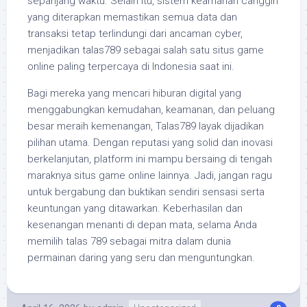
sepanjang waktu. Selain itu, sistem keamanan canggih
yang diterapkan memastikan semua data dan
transaksi tetap terlindungi dari ancaman cyber,
menjadikan talas789 sebagai salah satu situs game
online paling terpercaya di Indonesia saat ini.
Bagi mereka yang mencari hiburan digital yang
menggabungkan kemudahan, keamanan, dan peluang
besar meraih kemenangan, Talas789 layak dijadikan
pilihan utama. Dengan reputasi yang solid dan inovasi
berkelanjutan, platform ini mampu bersaing di tengah
maraknya situs game online lainnya. Jadi, jangan ragu
untuk bergabung dan buktikan sendiri sensasi serta
keuntungan yang ditawarkan. Keberhasilan dan
kesenangan menanti di depan mata, selama Anda
memilih talas 789 sebagai mitra dalam dunia
permainan daring yang seru dan menguntungkan.