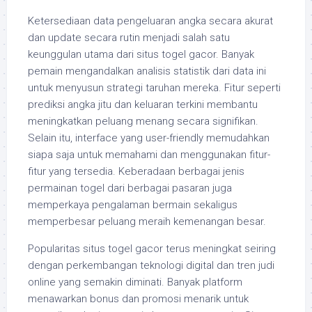
Ketersediaan data pengeluaran angka secara akurat
dan update secara rutin menjadi salah satu
keunggulan utama dari situs togel gacor. Banyak
pemain mengandalkan analisis statistik dari data ini
untuk menyusun strategi taruhan mereka. Fitur seperti
prediksi angka jitu dan keluaran terkini membantu
meningkatkan peluang menang secara signifikan.
Selain itu, interface yang user-friendly memudahkan
siapa saja untuk memahami dan menggunakan fitur-
fitur yang tersedia. Keberadaan berbagai jenis
permainan togel dari berbagai pasaran juga
memperkaya pengalaman bermain sekaligus
memperbesar peluang meraih kemenangan besar.
Popularitas situs togel gacor terus meningkat seiring
dengan perkembangan teknologi digital dan tren judi
online yang semakin diminati. Banyak platform
menawarkan bonus dan promosi menarik untuk