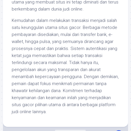
utama yang membuat situs ini tetap diminati dan terus
berkembang dalam dunia judi online.
Kemudahan dalam melakukan transaksi menjadi salah
satu keunggulan utama situs gacor. Berbagai metode
pembayaran disediakan, mulai dari transfer bank, e-
wallet, hingga pulsa, yang semuanya dirancang agar
prosesnya cepat dan praktis. Sistem autentikasi yang
ketat juga memastikan bahwa setiap transaksi
terlindungi secara maksimal. Tidak hanya itu,
pengelolaan akun yang transparan dan akurat
menambah kepercayaan pengguna. Dengan demikian,
pemain dapat fokus menikmati permainan tanpa
khawatir kehilangan dana. Komitmen terhadap
kenyamanan dan keamanan inilah yang menjadikan
situs gacor pilihan utama di antara berbagai platform
judi online lainnya.