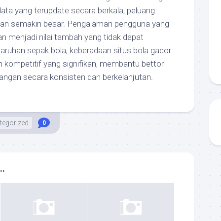
ta yang terupdate secara berkala, peluang
an semakin besar. Pengalaman pengguna yang
menjadi nilai tambah yang tidak dapat
taruhan sepak bola, keberadaan situs bola gacor
kompetitif yang signifikan, membantu bettor
ngan secara konsisten dan berkelanjutan.
tegorized
0
..