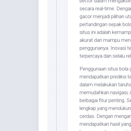
bettor dalam mengakses 
secara real-time. Dengan
gacor menjadi pilihan u
pertandingan sepak bola
situs ini adalah kemamp
akurat dan mampu meni
penggunanya. Inovasi te
terpercaya dan selalu re
Penggunaan situs bola
mendapatkan prediksi t
dalam melakukan taruha
memudahkan navigasi, 
berbagai fitur penting. S
lengkap yang mendukun
cerdas. Dengan menganda
mendapatkan hasil yang 