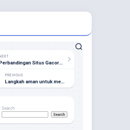
NEXT
Perbandingan Situs Gacor dengan Sistem Live Casino
PREVIOUS
Langkah aman untuk memulai permainan di situs gacor terpercaya
Search
Search