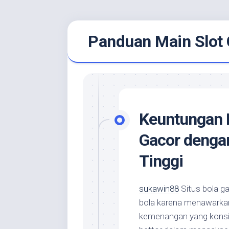
Skip
Panduan Main Slot 
to
content
Keuntungan B
Gacor denga
Tinggi
sukawin88
Situs bola ga
bola karena menawarka
kemenangan yang konsi