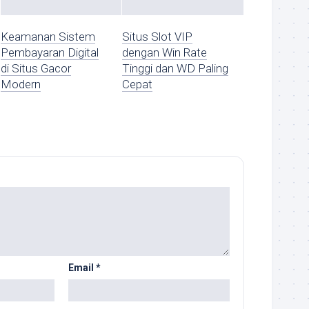
Keamanan Sistem
Situs Slot VIP
Pembayaran Digital
dengan Win Rate
di Situs Gacor
Tinggi dan WD Paling
Modern
Cepat
Email
*