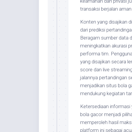
keamanan dan privasi j
transaksi berjalan ama
Konten yang disajikan d
dari prediksi pertandinga
Beragam sumber data da
meningkatkan akurasi pr
performa tim. Pengguna
yang disajikan secara le
score dan live stream
jalannya pertandingan se
menjadikan situs bola g
mendukung kegiatan tar
Ketersediaan informasi
bola gacor menjadi pilih
memperoleh hasil maksi
platform ini sebagai 