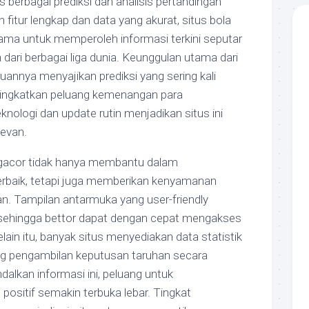
berbagai prediksi dan analisis pertandingan
 fitur lengkap dan data yang akurat, situs bola
tama untuk memperoleh informasi terkini seputar
 dari berbagai liga dunia. Keunggulan utama dari
uannya menyajikan prediksi yang sering kali
ngkatkan peluang kemenangan para
knologi dan update rutin menjadikan situs ini
levan.
 gacor tidak hanya membantu dalam
erbaik, tetapi juga memberikan kenyamanan
n. Tampilan antarmuka yang user-friendly
sehingga bettor dapat dengan cepat mengakses
elain itu, banyak situs menyediakan data statistik
g pengambilan keputusan taruhan secara
lkan informasi ini, peluang untuk
positif semakin terbuka lebar. Tingkat