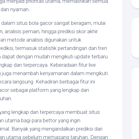
uga menjadi prioritas utama, memastikan semua
n dan nyaman.
i dalam situs bola gacor sangat beragam, mulai
n, analisis pemain, hingga prediksi skor akhir.
n metode analisis digunakan untuk
ediksi, termasuk statistik pertandingan dan tren
 dapat dengan mudah mengikuti update terbaru
ngkap dan terpercaya. Keberadaan fitur live
ing juga menambah kenyamanan dalam mengikuti
cara langsung. Kehadiran berbagai fitur ini
acor sebagai platform yang lengkap dan
uhan.
 yang lengkap dan terpercaya membuat situs
an utama bagi para bettor yang ingin
mal. Banyak yang mengandalkan prediksi dari
acuan utama sebelum memasang taruhan. Dengan