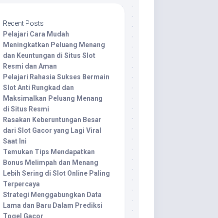
Recent Posts
Pelajari Cara Mudah
Meningkatkan Peluang Menang
dan Keuntungan di Situs Slot
Resmi dan Aman
Pelajari Rahasia Sukses Bermain
Slot Anti Rungkad dan
Maksimalkan Peluang Menang
di Situs Resmi
Rasakan Keberuntungan Besar
dari Slot Gacor yang Lagi Viral
Saat Ini
Temukan Tips Mendapatkan
Bonus Melimpah dan Menang
Lebih Sering di Slot Online Paling
Terpercaya
Strategi Menggabungkan Data
Lama dan Baru Dalam Prediksi
Togel Gacor