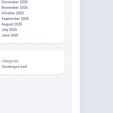
December 2025
November 2025
October 2025
September 2025
August 2025
July 2025
June 2025
Categories
Uncategorized