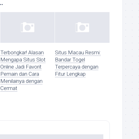
..
Terbongkar! Alasan
Situs Macau Resmi:
Mengapa Situs Slot
Bandar Togel
Online Jadi Favorit
Terpercaya dengan
Pemain dan Cara
Fitur Lengkap
Menilainya dengan
Cermat