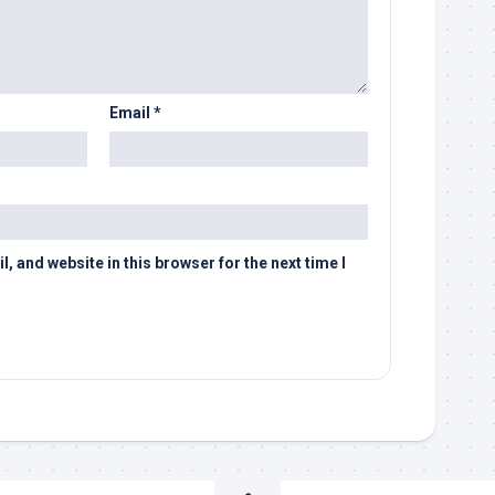
Email
*
 and website in this browser for the next time I