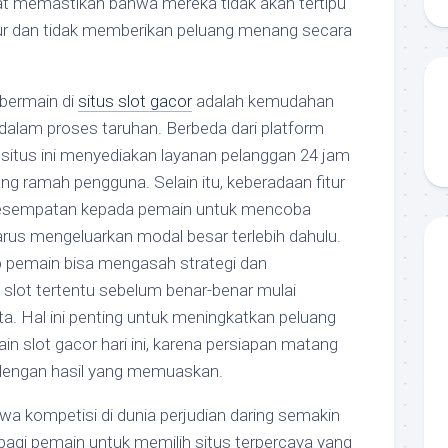
at memastikan bahwa mereka tidak akan tertipu
ujur dan tidak memberikan peluang menang secara
bermain di
situs slot gacor
adalah kemudahan
dalam proses taruhan. Berbeda dari platform
 situs ini menyediakan layanan pelanggan 24 jam
ang ramah pengguna. Selain itu, keberadaan fitur
kesempatan kepada pemain untuk mencoba
rus mengeluarkan modal besar terlebih dahulu.
p pemain bisa mengasah strategi dan
slot tertentu sebelum benar-benar mulai
. Hal ini penting untuk meningkatkan peluang
 slot gacor hari ini, karena persiapan matang
s dengan hasil yang memuaskan.
hwa kompetisi di dunia perjudian daring semakin
 bagi pemain untuk memilih situs terpercaya yang