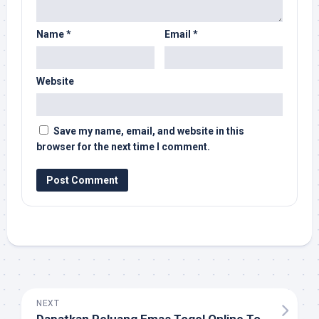
Name
*
Email
*
Website
Save my name, email, and website in this
browser for the next time I comment.
NEXT