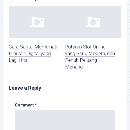
Cara Santai Menikmati
Putaran Slot Online
Hiburan Digital yang
yang Seru, Modern, dan
Lagi Hits
Penuh Peluang
Menang
Leave a Reply
Comment
*