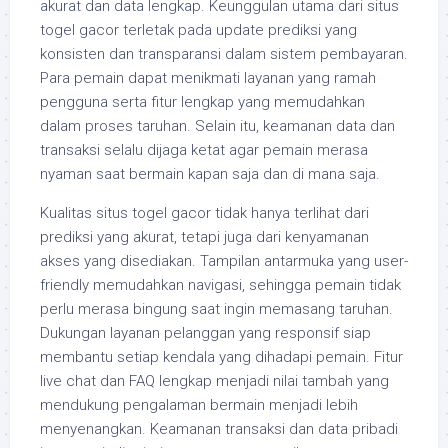
akurat dan data lengkap. Keunggulan utama dari situs
togel gacor terletak pada update prediksi yang
konsisten dan transparansi dalam sistem pembayaran.
Para pemain dapat menikmati layanan yang ramah
pengguna serta fitur lengkap yang memudahkan
dalam proses taruhan. Selain itu, keamanan data dan
transaksi selalu dijaga ketat agar pemain merasa
nyaman saat bermain kapan saja dan di mana saja.
Kualitas situs togel gacor tidak hanya terlihat dari
prediksi yang akurat, tetapi juga dari kenyamanan
akses yang disediakan. Tampilan antarmuka yang user-
friendly memudahkan navigasi, sehingga pemain tidak
perlu merasa bingung saat ingin memasang taruhan.
Dukungan layanan pelanggan yang responsif siap
membantu setiap kendala yang dihadapi pemain. Fitur
live chat dan FAQ lengkap menjadi nilai tambah yang
mendukung pengalaman bermain menjadi lebih
menyenangkan. Keamanan transaksi dan data pribadi