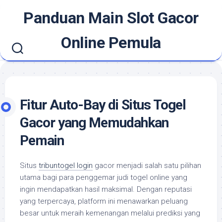
Skip
Panduan Main Slot Gacor
to
content
Online Pemula
Fitur Auto-Bay di Situs Togel
Gacor yang Memudahkan
Pemain
Situs
tribuntogel login
gacor menjadi salah satu pilihan
utama bagi para penggemar judi togel online yang
ingin mendapatkan hasil maksimal. Dengan reputasi
yang terpercaya, platform ini menawarkan peluang
besar untuk meraih kemenangan melalui prediksi yang