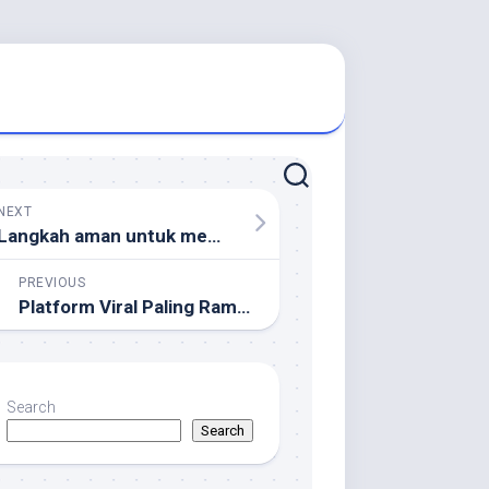
NEXT
Langkah aman untuk memulai permainan di situs gacor terpercaya
PREVIOUS
Platform Viral Paling Ramai untuk Pengguna Indonesia
Search
Search