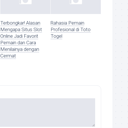
Terbongkar! Alasan
Rahasia Pemain
Mengapa Situs Slot
Profesional di Toto
Online Jadi Favorit
Togel
Pemain dan Cara
Menilainya dengan
Cermat