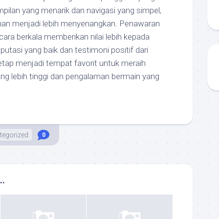
mpilan yang menarik dan navigasi yang simpel,
han menjadi lebih menyenangkan. Penawaran
ra berkala memberikan nilai lebih kepada
utasi yang baik dan testimoni positif dari
etap menjadi tempat favorit untuk meraih
g lebih tinggi dan pengalaman bermain yang
tegorized
0
..