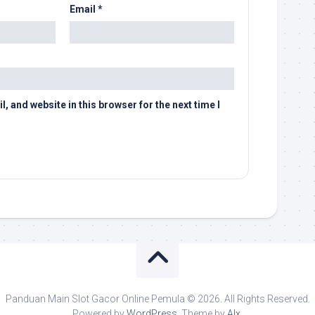
Email
*
 and website in this browser for the next time I
Panduan Main Slot Gacor Online Pemula © 2026. All Rights Reserved.
Powered by
WordPress
. Theme by
Alx
.