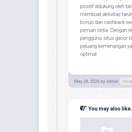
positif didukung oleh ta
membuat aktivitas taru
bonus dan cashback seca
pemain setia. Dengan rep
pengguna, situs gacor t
peluang kemenangan yan
optimal.
May 28, 2026
by
admin
Unca
You may also like.