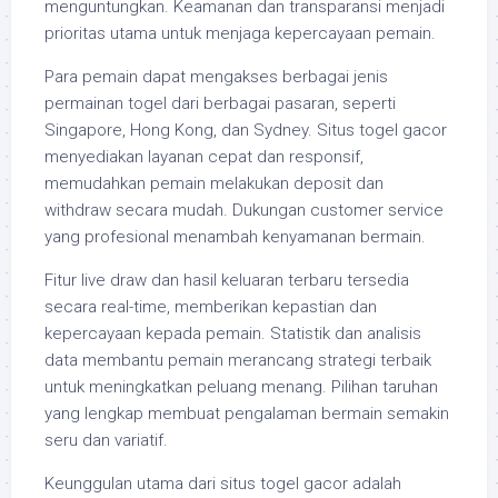
menguntungkan. Keamanan dan transparansi menjadi
prioritas utama untuk menjaga kepercayaan pemain.
Para pemain dapat mengakses berbagai jenis
permainan togel dari berbagai pasaran, seperti
Singapore, Hong Kong, dan Sydney. Situs togel gacor
menyediakan layanan cepat dan responsif,
memudahkan pemain melakukan deposit dan
withdraw secara mudah. Dukungan customer service
yang profesional menambah kenyamanan bermain.
Fitur live draw dan hasil keluaran terbaru tersedia
secara real-time, memberikan kepastian dan
kepercayaan kepada pemain. Statistik dan analisis
data membantu pemain merancang strategi terbaik
untuk meningkatkan peluang menang. Pilihan taruhan
yang lengkap membuat pengalaman bermain semakin
seru dan variatif.
Keunggulan utama dari situs togel gacor adalah