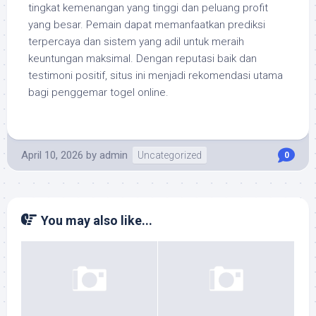
tingkat kemenangan yang tinggi dan peluang profit
yang besar. Pemain dapat memanfaatkan prediksi
terpercaya dan sistem yang adil untuk meraih
keuntungan maksimal. Dengan reputasi baik dan
testimoni positif, situs ini menjadi rekomendasi utama
bagi penggemar togel online.
April 10, 2026
by
admin
Uncategorized
0
You may also like...