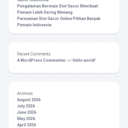
Pengalaman Bermain Slot Gacor Membuat
Pemain Lebih Sering Menang
Permainan Slot Gacor Online Pilihan Banyak
Pemain Indonesia
Recent Comments
A WordPress Commenter
on
Hello world!
Archives
August 2026
July 2026
June 2026
May 2026
April 2026