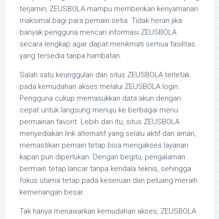
terjamin, ZEUSBOLA mampu memberikan kenyamanan
maksimal bagi para pemain setia. Tidak heran jika
banyak pengguna mencari informasi ZEUSBOLA
secara lengkap agar dapat menikmati semua fasilitas
yang tersedia tanpa hambatan.
Salah satu keunggulan dari situs ZEUSBOLA terletak
pada kemudahan akses melalui ZEUSBOLA login.
Pengguna cukup memasukkan data akun dengan
cepat untuk langsung menuju ke berbagai menu
permainan favorit. Lebih dari itu, situs ZEUSBOLA
menyediakan link alternatif yang selalu aktif dan aman,
memastikan pemain tetap bisa mengakses layanan
kapan pun diperlukan. Dengan begitu, pengalaman
bermain tetap lancar tanpa kendala teknis, sehingga
fokus utama tetap pada keseruan dan peluang meraih
kemenangan besar.
Tak hanya menawarkan kemudahan akses, ZEUSBOLA