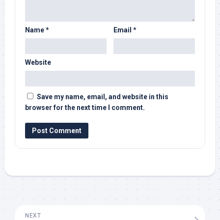
Name
*
Email
*
Website
Save my name, email, and website in this
browser for the next time I comment.
NEXT