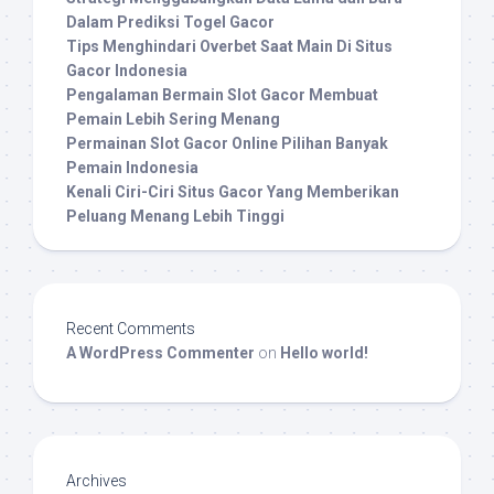
Dalam Prediksi Togel Gacor
Tips Menghindari Overbet Saat Main Di Situs
Gacor Indonesia
Pengalaman Bermain Slot Gacor Membuat
Pemain Lebih Sering Menang
Permainan Slot Gacor Online Pilihan Banyak
Pemain Indonesia
Kenali Ciri-Ciri Situs Gacor Yang Memberikan
Peluang Menang Lebih Tinggi
Recent Comments
A WordPress Commenter
on
Hello world!
Archives