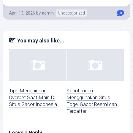
April 13, 2026
by
admin
Uncategorized
0
You may also like...
Tips Menghindari
Keuntungan
Overbet Saat Main Di
Menggunakan Situs
Situs Gacor Indonesia
Togel Gacor Resmi dan
Terdaftar
Leave a Reply