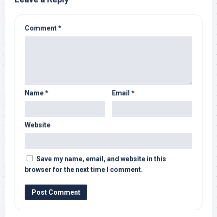
Comment
*
Name
*
Email
*
Website
Save my name, email, and website in this
browser for the next time I comment.