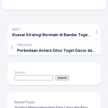
NEXT
Kuasai Strategi Bermain di Bandar Togel Online untuk Hasil yang Lebih Stabil
PREVIOUS
Perbedaan Antara Situs Togel Gacor dan Situs Togel Reguler yang Perlu Diketahui
Search
Search
Recent Posts
Strategi Menggabungkan Data Lama dan Baru