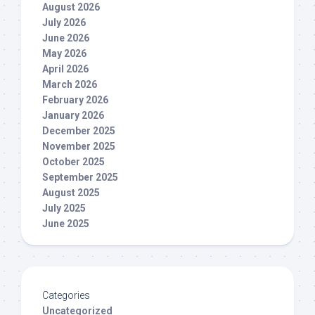
August 2026
July 2026
June 2026
May 2026
April 2026
March 2026
February 2026
January 2026
December 2025
November 2025
October 2025
September 2025
August 2025
July 2025
June 2025
Categories
Uncategorized