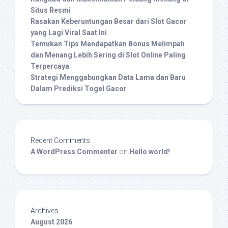
Situs Resmi
Rasakan Keberuntungan Besar dari Slot Gacor
yang Lagi Viral Saat Ini
Temukan Tips Mendapatkan Bonus Melimpah
dan Menang Lebih Sering di Slot Online Paling
Terpercaya
Strategi Menggabungkan Data Lama dan Baru
Dalam Prediksi Togel Gacor
Recent Comments
A WordPress Commenter
on
Hello world!
Archives
August 2026