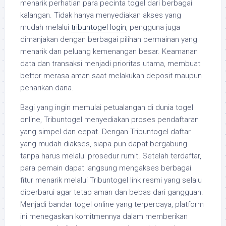
menarik perhatian para pecinta togel dari berbagai
kalangan. Tidak hanya menyediakan akses yang
mudah melalui
tribuntogel login
, pengguna juga
dimanjakan dengan berbagai pilihan permainan yang
menarik dan peluang kemenangan besar. Keamanan
data dan transaksi menjadi prioritas utama, membuat
bettor merasa aman saat melakukan deposit maupun
penarikan dana.
Bagi yang ingin memulai petualangan di dunia togel
online, Tribuntogel menyediakan proses pendaftaran
yang simpel dan cepat. Dengan Tribuntogel daftar
yang mudah diakses, siapa pun dapat bergabung
tanpa harus melalui prosedur rumit. Setelah terdaftar,
para pemain dapat langsung mengakses berbagai
fitur menarik melalui Tribuntogel link resmi yang selalu
diperbarui agar tetap aman dan bebas dari gangguan.
Menjadi bandar togel online yang terpercaya, platform
ini menegaskan komitmennya dalam memberikan