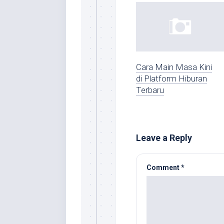
Cara Main Masa Kini
di Platform Hiburan
Terbaru
Leave a Reply
Comment
*