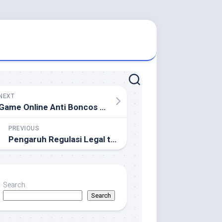
NEXT
Game Online Anti Boncos dengan Jackpot Tinggi dan Proses Cepat
PREVIOUS
Pengaruh Regulasi Legal terhadap Operasional Situs Gacor
Search
Search