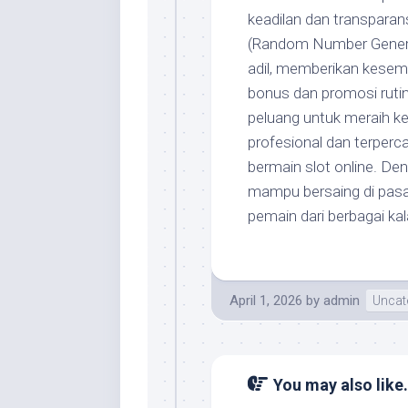
keadilan dan transpara
(Random Number Generat
adil, memberikan kesem
bonus dan promosi ruti
peluang untuk meraih k
profesional dan terperca
bermain slot online. Den
mampu bersaing di pasa
pemain dari berbagai ka
April 1, 2026
by
admin
Uncat
You may also like.