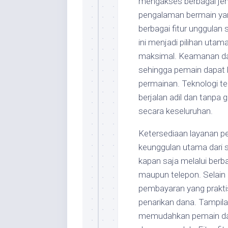
mengakses berbagai jeni
pengalaman bermain y
berbagai fitur unggulan
ini menjadi pilihan uta
maksimal. Keamanan dan
sehingga pemain dapat 
permainan. Teknologi t
berjalan adil dan tanp
secara keseluruhan.
Ketersediaan layanan p
keunggulan utama dari 
kapan saja melalui berba
maupun telepon. Selain 
pembayaran yang prakt
penarikan dana. Tampila
memudahkan pemain dari