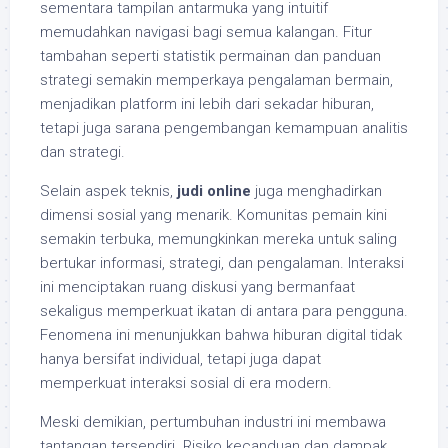
sementara tampilan antarmuka yang intuitif
memudahkan navigasi bagi semua kalangan. Fitur
tambahan seperti statistik permainan dan panduan
strategi semakin memperkaya pengalaman bermain,
menjadikan platform ini lebih dari sekadar hiburan,
tetapi juga sarana pengembangan kemampuan analitis
dan strategi.
Selain aspek teknis,
judi online
juga menghadirkan
dimensi sosial yang menarik. Komunitas pemain kini
semakin terbuka, memungkinkan mereka untuk saling
bertukar informasi, strategi, dan pengalaman. Interaksi
ini menciptakan ruang diskusi yang bermanfaat
sekaligus memperkuat ikatan di antara para pengguna.
Fenomena ini menunjukkan bahwa hiburan digital tidak
hanya bersifat individual, tetapi juga dapat
memperkuat interaksi sosial di era modern.
Meski demikian, pertumbuhan industri ini membawa
tantangan tersendiri. Risiko kecanduan dan dampak