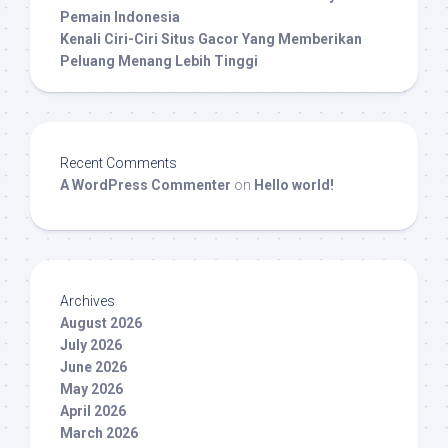
Pemain Indonesia
Kenali Ciri-Ciri Situs Gacor Yang Memberikan
Peluang Menang Lebih Tinggi
Recent Comments
A WordPress Commenter
on
Hello world!
Archives
August 2026
July 2026
June 2026
May 2026
April 2026
March 2026