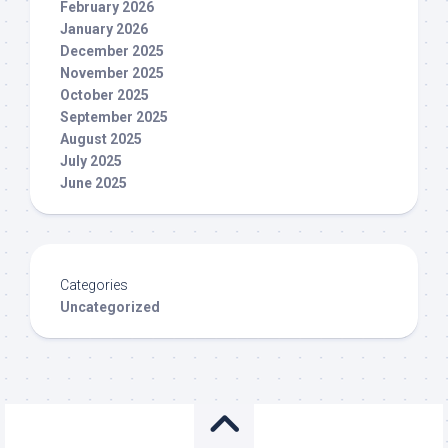
February 2026
January 2026
December 2025
November 2025
October 2025
September 2025
August 2025
July 2025
June 2025
Categories
Uncategorized