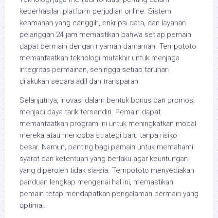
keberhasilan platform perjudian online. Sistem
keamanan yang canggih, enkripsi data, dan layanan
pelanggan 24 jam memastikan bahwa setiap pemain
dapat bermain dengan nyaman dan aman. Tempototo
memanfaatkan teknologi mutakhir untuk menjaga
integritas permainan, sehingga setiap taruhan
dilakukan secara adil dan transparan.
Selanjutnya, inovasi dalam bentuk bonus dan promosi
menjadi daya tarik tersendiri. Pemain dapat
memanfaatkan program ini untuk meningkatkan modal
mereka atau mencoba strategi baru tanpa risiko
besar. Namun, penting bagi pemain untuk memahami
syarat dan ketentuan yang berlaku agar keuntungan
yang diperoleh tidak sia-sia. Tempototo menyediakan
panduan lengkap mengenai hal ini, memastikan
pemain tetap mendapatkan pengalaman bermain yang
optimal.