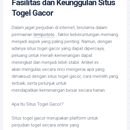
Fasilitas dan Keunggulan Situs
Togel Gacor
Dalam jagat perjudian di internet, terutama dalam
permainan
tempototo
, faktor keberuntungan memang
menjadi aspek yang paling penting. Namun, dengan
adanya situs togel gacor yang dapat dipercaya,
peluang untuk meraih kemenangan dapat
meningkat dan menjadi lebih stabil. Artikel ini
akan mengulas secara rinci mengenai apa yang
dimaksud dengan situs togel gacor, cara memilih yang
terbaik, serta petunjuk untuk
mendapatkan kemenangan besar secara harian.
Apa Itu Situs Togel Gacor?
Situs togel gacor merupakan platform untuk
perjudian togel secara online yang