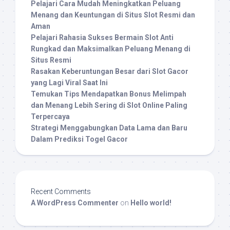
Pelajari Cara Mudah Meningkatkan Peluang
Menang dan Keuntungan di Situs Slot Resmi dan
Aman
Pelajari Rahasia Sukses Bermain Slot Anti
Rungkad dan Maksimalkan Peluang Menang di
Situs Resmi
Rasakan Keberuntungan Besar dari Slot Gacor
yang Lagi Viral Saat Ini
Temukan Tips Mendapatkan Bonus Melimpah
dan Menang Lebih Sering di Slot Online Paling
Terpercaya
Strategi Menggabungkan Data Lama dan Baru
Dalam Prediksi Togel Gacor
Recent Comments
A WordPress Commenter
on
Hello world!