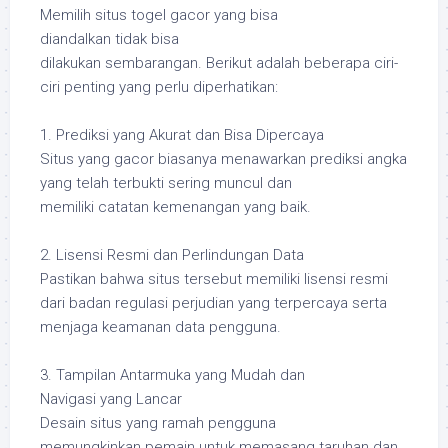
Memilih situs togel gacor yang bisa
diandalkan tidak bisa
dilakukan sembarangan. Berikut adalah beberapa ciri-
ciri penting yang perlu diperhatikan:
1. Prediksi yang Akurat dan Bisa Dipercaya
Situs yang gacor biasanya menawarkan prediksi angka
yang telah terbukti sering muncul dan
memiliki catatan kemenangan yang baik.
2. Lisensi Resmi dan Perlindungan Data
Pastikan bahwa situs tersebut memiliki lisensi resmi
dari badan regulasi perjudian yang terpercaya serta
menjaga keamanan data pengguna.
3. Tampilan Antarmuka yang Mudah dan
Navigasi yang Lancar
Desain situs yang ramah pengguna
memungkinkan pemain untuk memasang taruhan dan