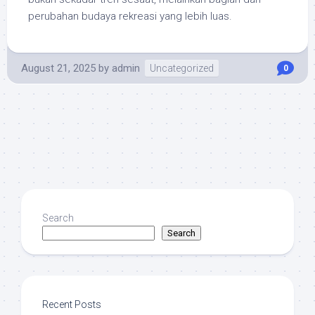
perubahan budaya rekreasi yang lebih luas.
August 21, 2025
by
admin
Uncategorized
0
Search
Search
Recent Posts