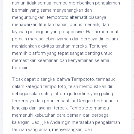
namun tidak semua mampu memberikan pengalaman
bermain yang sama menyenangkan dan
menguntungkan.
tempototo alternatif
biasanya
menawarkan fitur tambahan, bonus menarik, dan
layanan pelanggan yang responsive. Hal ini membuat
pemain merasa lebih nyaman dan percaya diri dalam
menjalankan aktivitas taruhan mereka. Tentunya,
memilih platform yang tepat sangat penting untuk
memastikan keamanan dan kenyamanan selama
bermain.
Tidak dapat disangkal bahwa Tempototo, termasuk
dalam kategori tempo toto, telah membuktikan diri
sebagai salah satu platform judi online yang paling
terpercaya dan populer saat ini. Dengan berbagai fitur
lengkap dan layanan terbaik, Tempototo mampu
memenuhi kebutuhan para pemain dari berbagai
kalangan. Jadi, jika Anda ingin merasakan pengalaman
taruhan yang aman, menyenangkan, dan