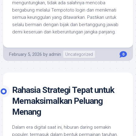
menguntungkan, tidak ada salahnya mencoba
bergabung melalui Tempototo login dan menikmati
semua keunggulan yang ditawarkan. Pastikan untuk
selalu bermain dengan bijak dan bertanggung jawab
demi keseruan dan keberuntungan jangka panjang.
February 5, 2026
by
admin
Uncategorized
0
Rahasia Strategi Tepat untuk
Memaksimalkan Peluang
Menang
Dalam era digital saat ini, hiburan daring semakin
populer, termasuk dalam bentuk permainan taruhan.