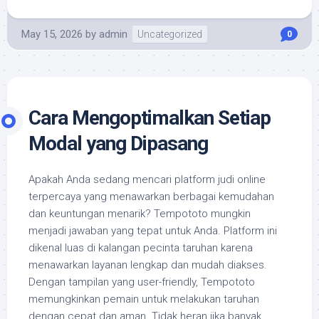
May 15, 2026
by
admin
Uncategorized
0
Cara Mengoptimalkan Setiap
Modal yang Dipasang
Apakah Anda sedang mencari platform judi online
terpercaya yang menawarkan berbagai kemudahan
dan keuntungan menarik? Tempototo mungkin
menjadi jawaban yang tepat untuk Anda. Platform ini
dikenal luas di kalangan pecinta taruhan karena
menawarkan layanan lengkap dan mudah diakses.
Dengan tampilan yang user-friendly, Tempototo
memungkinkan pemain untuk melakukan taruhan
dengan cepat dan aman. Tidak heran jika banyak