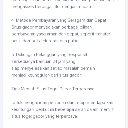
mengakses berbagai fitur dengan mudah.
4. Metode Pembayaran yang Beragam dan Cepat
Situs gacor menyediakan berbagai pilihan
pembayaran yang aman dan cepat, seperti transfer
bank, dompet elektronik, dan pulsa.
5. Dukungan Pelanggan yang Responsif
Tersedianya bantuan 24 jam yang
siap menyelesaikan setiap masalah pemain
menjadi keunggulan dari situs gacor.
Tips Memilih Situs Togel Gacor Terpercaya
Untuk menghindari penipuan dan tetap mendapatkan
keuntungan, berikut ini beberapa saran dalam memilih
situs togel gacor yang terpercaya: