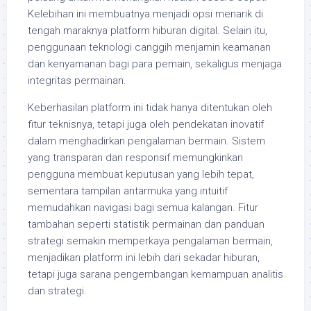
Kelebihan ini membuatnya menjadi opsi menarik di
tengah maraknya platform hiburan digital. Selain itu,
penggunaan teknologi canggih menjamin keamanan
dan kenyamanan bagi para pemain, sekaligus menjaga
integritas permainan.
Keberhasilan platform ini tidak hanya ditentukan oleh
fitur teknisnya, tetapi juga oleh pendekatan inovatif
dalam menghadirkan pengalaman bermain. Sistem
yang transparan dan responsif memungkinkan
pengguna membuat keputusan yang lebih tepat,
sementara tampilan antarmuka yang intuitif
memudahkan navigasi bagi semua kalangan. Fitur
tambahan seperti statistik permainan dan panduan
strategi semakin memperkaya pengalaman bermain,
menjadikan platform ini lebih dari sekadar hiburan,
tetapi juga sarana pengembangan kemampuan analitis
dan strategi.