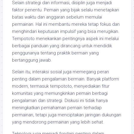
Selain strategi dan informasi, disiplin juga menjadi
faktor penentu. Pemain yang bijak selalu menetapkan
batas waktu dan anggaran sebelum memulai
permainan. Hal ini membantu mereka tetap fokus dan
menghindari keputusan impulsif yang bisa merugikan.
Tempototo menekankan pentingnya aspek ini melalui
berbagai panduan yang dirancang untuk mendidik
penggunanya tentang praktik bermain yang
bertanggung jawab.
Selain itu, interaksi sosial juga memegang peran
penting dalam pengalaman bermain. Banyak platform
modern, termasuk tempototo, menyediakan fitur
komunitas yang memungkinkan pemain berbagi
pengalaman dan strategi. Diskusi ini tidak hanya
meningkatkan pemahaman pemain terhadap
permainan, tetapi juga menciptakan jaringan dukungan
yang mendorong permainan yang lebih sehat.
Teknologi juga menjadi fondasi penting dalam