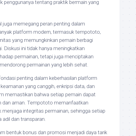
ik penggunanya tentang praktik bermain yang
osial juga memegang peran penting dalam
anyak platform modern, termasuk tempototo,
unitas yang memungkinkan pemain berbagi
. Diskusi ini tidak hanya meningkatkan
adap permainan, tetapi juga menciptakan
 mendorong permainan yang lebih sehat.
fondasi penting dalam keberhasilan platform
m keamanan yang canggih, enkripsi data, dan
jam memastikan bahwa setiap pemain dapat
n dan aman. Tempototo memanfaatkan
k menjaga integritas permainan, sehingga setiap
 adil dan transparan.
lam bentuk bonus dan promosi menjadi daya tarik