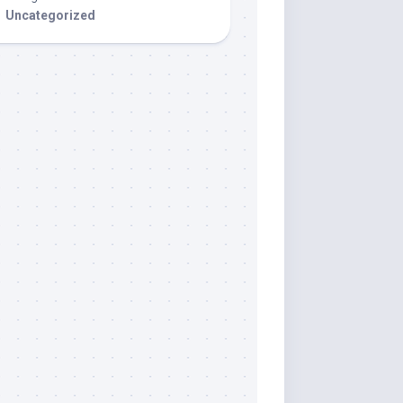
Uncategorized