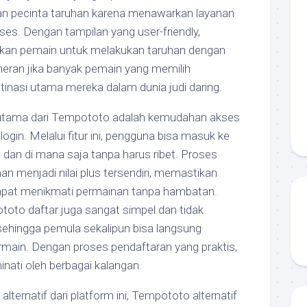
angan pecinta taruhan karena menawarkan layanan
es. Dengan tampilan yang user-friendly,
an pemain untuk melakukan taruhan dengan
heran jika banyak pemain yang memilih
inasi utama mereka dalam dunia judi daring.
 utama dari Tempototo adalah kemudahan akses
login. Melalui fitur ini, pengguna bisa masuk ke
dan di mana saja tanpa harus ribet. Proses
an menjadi nilai plus tersendiri, memastikan
apat menikmati permainan tanpa hambatan.
ototo daftar juga sangat simpel dan tidak
hingga pemula sekalipun bisa langsung
rmain. Dengan proses pendaftaran yang praktis,
inati oleh berbagai kalangan.
lternatif dari platform ini, Tempototo alternatif