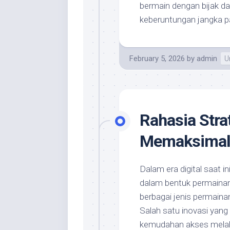
bermain dengan bijak d
keberuntungan jangka p
February 5, 2026
by
admin
U
Rahasia Stra
Memaksimal
Dalam era digital saat i
dalam bentuk permainan
berbagai jenis permaina
Salah satu inovasi yang
kemudahan akses melalu