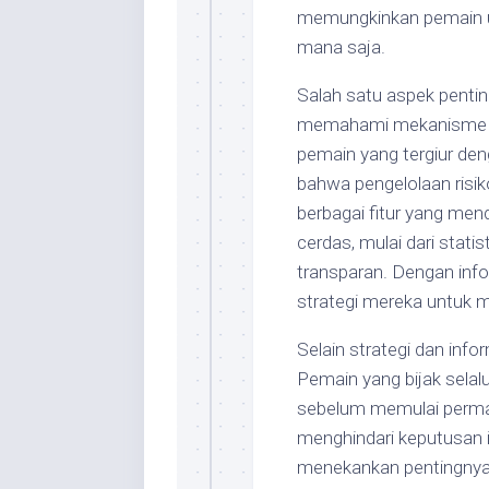
memungkinkan pemain u
mana saja.
Salah satu aspek penti
memahami mekanisme pe
pemain yang tergiur den
bahwa pengelolaan risi
berbagai fitur yang me
cerdas, mulai dari stat
transparan. Dengan inf
strategi mereka untuk 
Selain strategi dan infor
Pemain yang bijak sela
sebelum memulai permai
menghindari keputusan 
menekankan pentingnya 