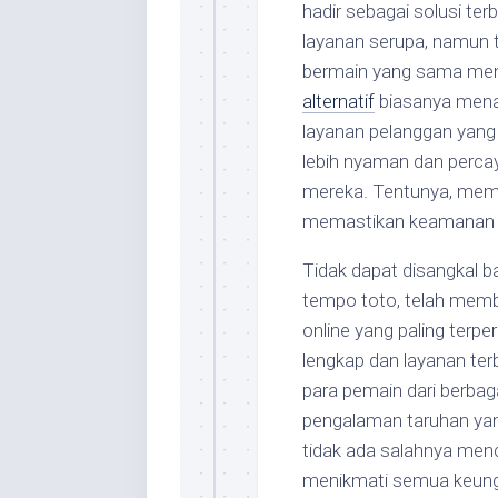
hadir sebagai solusi te
layanan serupa, namu
bermain yang sama me
alternatif
biasanya mena
layanan pelanggan yang
lebih nyaman dan percay
mereka. Tentunya, memil
memastikan keamanan 
Tidak dapat disangkal 
tempo toto, telah membu
online yang paling terpe
lengkap dan layanan t
para pemain dari berbaga
pengalaman taruhan ya
tidak ada salahnya men
menikmati semua keungg