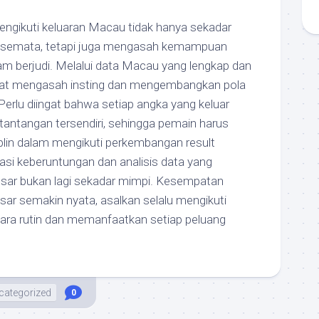
mengikuti keluaran Macau tidak hanya sekadar
 semata, tetapi juga mengasah kemampuan
alam berjudi. Melalui data Macau yang lengkap dan
apat mengasah insting dan mengembangkan pola
 Perlu diingat bahwa setiap angka yang keluar
ntangan tersendiri, sehingga pemain harus
plin dalam mengikuti perkembangan result
i keberuntungan dan analisis data yang
sar bukan lagi sekadar mimpi. Kesempatan
sar semakin nyata, asalkan selalu mengikuti
ra rutin dan memanfaatkan setiap peluang
categorized
0