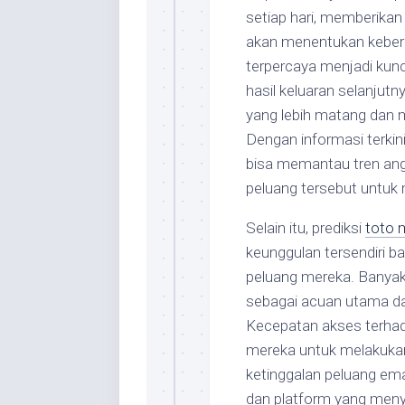
setiap hari, memberika
akan menentukan keber
terpercaya menjadi kunc
hasil keluaran selanjut
yang lebih matang dan 
Dengan informasi terki
bisa memantau tren ang
peluang tersebut untuk
Selain itu, prediksi
toto 
keunggulan tersendiri b
peluang mereka. Banya
sebagai acuan utama d
Kecepatan akses terha
mereka untuk melakukan 
ketinggalan peluang emas
dan platform yang meny