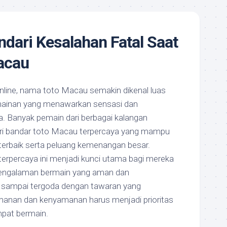
dari Kesalahan Fatal Saat
acau
nline, nama toto Macau semakin dikenal luas
mainan yang menawarkan sensasi dan
a. Banyak pemain dari berbagai kalangan
i bandar toto Macau terpercaya yang mampu
erbaik serta peluang kemenangan besar.
terpercaya ini menjadi kunci utama bagi mereka
pengalaman bermain yang aman dan
sampai tergoda dengan tawaran yang
anan dan kenyamanan harus menjadi prioritas
pat bermain.