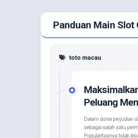
Skip
Panduan Main Slot 
to
content
toto macau
Maksimalkan
Peluang Men
Dalam dunia perjudian d
sebagai salah satu perm
Popularitasnya tidak lep