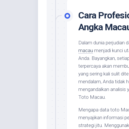
Cara Profesi
Angka Maca
Dalam dunia perjudian 
macau
menjadi kunci u
Anda. Bayangkan, setia
terpercaya akan membuk
yang sering kali sulit
mendalam, Anda tidak h
mengandalkan analisis 
Toto Macau.
Mengapa data toto Maca
menyajikan informasi pe
strategi jitu. Menggun