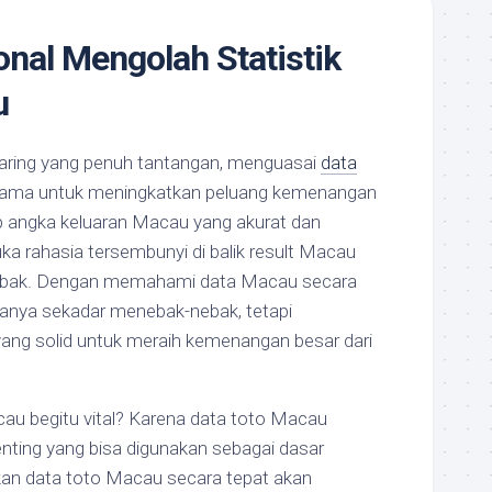
onal Mengolah Statistik
u
daring yang penuh tantangan, menguasai
data
tama untuk meningkatkan peluang kemenangan
p angka keluaran Macau yang akurat dan
a rahasia tersembunyi di balik result Macau
 ditebak. Dengan memahami data Macau secara
anya sekadar menebak-nebak, tetapi
yang solid untuk meraih kemenangan besar dari
u begitu vital? Karena data toto Macau
nting yang bisa digunakan sebagai dasar
akan data toto Macau secara tepat akan