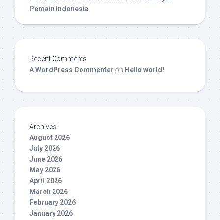
Pemain Indonesia
Recent Comments
A WordPress Commenter
on
Hello world!
Archives
August 2026
July 2026
June 2026
May 2026
April 2026
March 2026
February 2026
January 2026