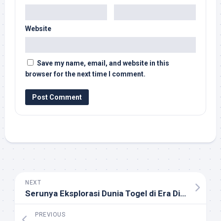
Website
Save my name, email, and website in this
browser for the next time I comment.
NEXT
Serunya Eksplorasi Dunia Togel di Era Digital
PREVIOUS