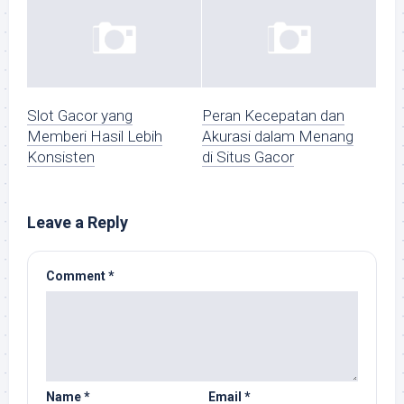
Slot Gacor yang
Peran Kecepatan dan
Memberi Hasil Lebih
Akurasi dalam Menang
Konsisten
di Situs Gacor
Leave a Reply
Comment
*
Name
*
Email
*