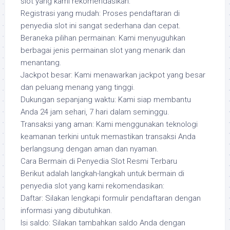
slot yang kami rekomendasikan:
Registrasi yang mudah: Proses pendaftaran di
penyedia slot ini sangat sederhana dan cepat.
Beraneka pilihan permainan: Kami menyuguhkan
berbagai jenis permainan slot yang menarik dan
menantang.
Jackpot besar: Kami menawarkan jackpot yang besar
dan peluang menang yang tinggi.
Dukungan sepanjang waktu: Kami siap membantu
Anda 24 jam sehari, 7 hari dalam seminggu.
Transaksi yang aman: Kami menggunakan teknologi
keamanan terkini untuk memastikan transaksi Anda
berlangsung dengan aman dan nyaman.
Cara Bermain di Penyedia Slot Resmi Terbaru
Berikut adalah langkah-langkah untuk bermain di
penyedia slot yang kami rekomendasikan:
Daftar: Silakan lengkapi formulir pendaftaran dengan
informasi yang dibutuhkan.
Isi saldo: Silakan tambahkan saldo Anda dengan