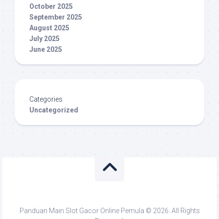
October 2025
September 2025
August 2025
July 2025
June 2025
Categories
Uncategorized
Panduan Main Slot Gacor Online Pemula © 2026. All Rights