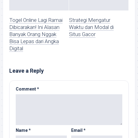
Togel Online Lagi Ramai
Strategi Mengatur
Dibicarakan! Ini Alasan
Waktu dan Modal di
Banyak Orang Nggak
Situs Gacor
Bisa Lepas dari Angka
Digital
Leave a Reply
Comment
*
Name
*
Email
*