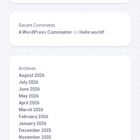
Recent Comments
A WordPress Commenter
on
Hello world!
Archives
August 2026
July 2026
June 2026
May 2026
April 2026
March 2026
February 2026
January 2026
December 2025
November 2025