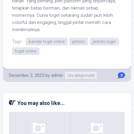
harian. Yang penting, pilih platform yang terpercaya,
tetapkan batas bermain, dan nikmati setiap
momennya. Dunia togel sekarang sudah jauh lebih
colorful dan engaging, tinggal pintar memilih cara
menikmatinya.
Tags:
bandar togel online
jentoto
jentoto login
togel online
December 2, 2025
by
admin
Uncategorized
0
You may also like...