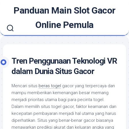
Skip
Panduan Main Slot Gacor
to
content
Online Pemula
Tren Penggunaan Teknologi VR
dalam Dunia Situs Gacor
Mencari situs
beras togel
gacor yang terpercaya dan
mampu memberikan kemenangan besar memang
menjadi prioritas utama bagi para pecinta togel.
Dalam memilih situs togel gacor, faktor keamanan dan
kecepatan pembayaran menjadi hal utama yang harus
diperhatikan. Situs yang benar-benar gacor biasanya
menawarkan prediksi akurat dan keluaran angka yang