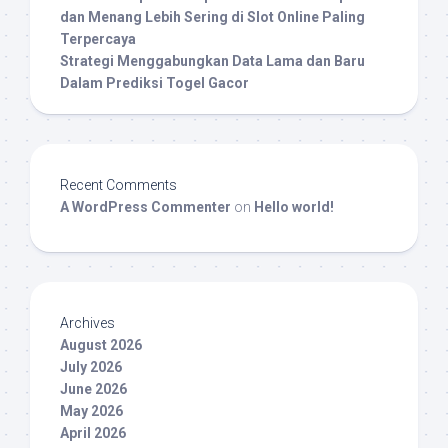
dan Menang Lebih Sering di Slot Online Paling
Terpercaya
Strategi Menggabungkan Data Lama dan Baru
Dalam Prediksi Togel Gacor
Recent Comments
A WordPress Commenter
on
Hello world!
Archives
August 2026
July 2026
June 2026
May 2026
April 2026