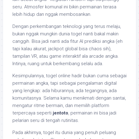
seru. Atmosfer komunal ini bikin permainan terasa
lebih hidup dan nggak membosankan.
Dengan perkembangan teknologi yang terus melaju,
bukan nggak mungkin dunia togel nanti bakal makin
canggih. Bisa jadi nanti ada fitur AI prediksi angka (eh
tapi kalau akurat, jackpot global bisa chaos sih),
tampilan VR, atau game interaktif ala arcade angka.
Intinya, ruang untuk berkembang selalu ada.
Kesimpulannya, togel online hadir bukan cuma sebagai
permainan angka, tapi sebagai pengalaman digital
yang lengkap: ada hiburannya, ada tegangnya, ada
komunitasnya. Selama kamu menikmati dengan santai,
mengatur ritme bermain, dan memilih platform
terpercaya seperti
jentoto
, permainan ini bisa jadi
pelarian seru di tengah rutinitas.
Pada akhirnya, togel itu dunia yang penuh peluang