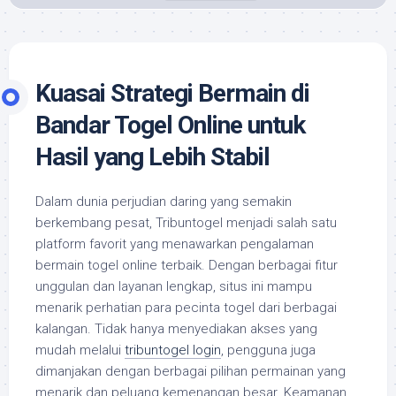
Kuasai Strategi Bermain di
Bandar Togel Online untuk
Hasil yang Lebih Stabil
Dalam dunia perjudian daring yang semakin
berkembang pesat, Tribuntogel menjadi salah satu
platform favorit yang menawarkan pengalaman
bermain togel online terbaik. Dengan berbagai fitur
unggulan dan layanan lengkap, situs ini mampu
menarik perhatian para pecinta togel dari berbagai
kalangan. Tidak hanya menyediakan akses yang
mudah melalui
tribuntogel login
, pengguna juga
dimanjakan dengan berbagai pilihan permainan yang
menarik dan peluang kemenangan besar. Keamanan