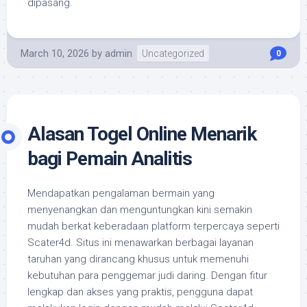
dipasang.
March 10, 2026
by
admin
Uncategorized
0
Alasan Togel Online Menarik
bagi Pemain Analitis
Mendapatkan pengalaman bermain yang
menyenangkan dan menguntungkan kini semakin
mudah berkat keberadaan platform terpercaya seperti
Scater4d. Situs ini menawarkan berbagai layanan
taruhan yang dirancang khusus untuk memenuhi
kebutuhan para penggemar judi daring. Dengan fitur
lengkap dan akses yang praktis, pengguna dapat