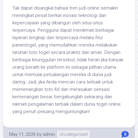
Tak dapat disangkal bahwa tren judi online semakin
meningkat pesat berkat inovasi teknologi dan
kepercayaan yang dibangun oleh situs-situs
terpercaya. Pengguna dapat menikmati berbagai
layanan lengkap dan terpercaya melalui fitur
panentogel, yang memudahkan mereka melakukan
taruhan toto togel secara praktis dan aman. Dengan
berbagai keunggulan tersebut, tidak heran jika banyak
orang beralih ke platform ini sebagai pilihan utama
untuk memulai petualangan mereka di dunia judi
daring. Jadi, jika Anda mencari cara terbaik untuk
memenangkan toto 4d dan merasakan sensasi
kemenangan besar, bergabunglah sekarang dan
nikmati pengalaman terbaik dalam dunia togel online
yang penuh peluang menguntungkan!
May 11, 2026
by
admin
Uncategorized
0