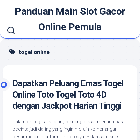
Skip
Panduan Main Slot Gacor
to
content
Online Pemula
togel online
Dapatkan Peluang Emas Togel
Online Toto Togel Toto 4D
dengan Jackpot Harian Tinggi
Dalam era digital saat ini, peluang besar menanti para
pecinta judi daring yang ingin meraih kemenangan
besar melalui platform terpercaya. Salah satu situs