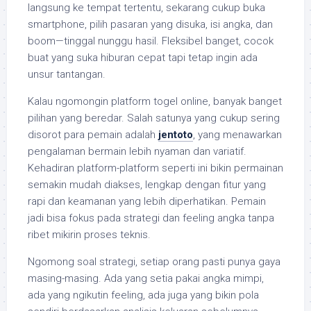
langsung ke tempat tertentu, sekarang cukup buka
smartphone, pilih pasaran yang disuka, isi angka, dan
boom—tinggal nunggu hasil. Fleksibel banget, cocok
buat yang suka hiburan cepat tapi tetap ingin ada
unsur tantangan.
Kalau ngomongin platform togel online, banyak banget
pilihan yang beredar. Salah satunya yang cukup sering
disorot para pemain adalah
jentoto
, yang menawarkan
pengalaman bermain lebih nyaman dan variatif.
Kehadiran platform-platform seperti ini bikin permainan
semakin mudah diakses, lengkap dengan fitur yang
rapi dan keamanan yang lebih diperhatikan. Pemain
jadi bisa fokus pada strategi dan feeling angka tanpa
ribet mikirin proses teknis.
Ngomong soal strategi, setiap orang pasti punya gaya
masing-masing. Ada yang setia pakai angka mimpi,
ada yang ngikutin feeling, ada juga yang bikin pola