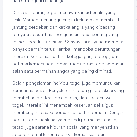
dan strategi di balik angka.
Dari sisi hiburan, togel menawarkan adrenalin yang
unik. Momen menunggu angka keluar bisa membuat
jantung berdebar, dan ketika angka yang dipasang
ternyata sesuai hasil pengundian, rasa senang yang
muncul begitu luar biasa. Sensasi inilah yang membuat
banyak pemain terus kembali mencoba peruntungan
mereka. Kombinasi antara ketegangan, strategi, dan
potensi kemenangan besar menjadikan togel sebagai
salah satu permainan angka yang paling diminati.
Selain pengalaman individu, togel juga memunculkan
komunitas sosial. Banyak forum atau grup diskusi yang
membahas strategi, pola angka, dan tips dari wak
togel. Interaksi ini menambah keseruan sekaligus
membangun rasa kebersamaan antar pemain. Dengan
begitu, togel tidak hanya menjadi permainan angka,
tetapi juga sarana hiburan sosial yang menyehatkan
secara mental karena adanya komunikasi dan