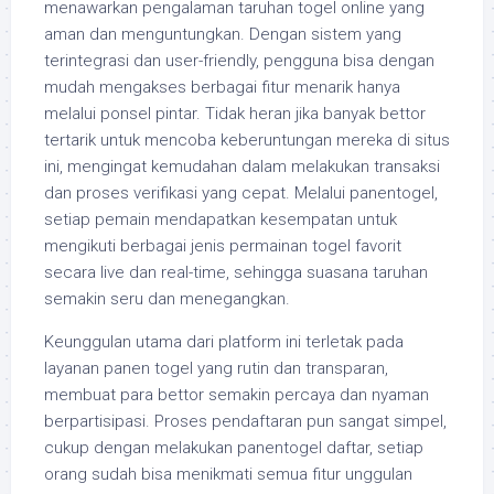
menawarkan pengalaman taruhan togel online yang
aman dan menguntungkan. Dengan sistem yang
terintegrasi dan user-friendly, pengguna bisa dengan
mudah mengakses berbagai fitur menarik hanya
melalui ponsel pintar. Tidak heran jika banyak bettor
tertarik untuk mencoba keberuntungan mereka di situs
ini, mengingat kemudahan dalam melakukan transaksi
dan proses verifikasi yang cepat. Melalui panentogel,
setiap pemain mendapatkan kesempatan untuk
mengikuti berbagai jenis permainan togel favorit
secara live dan real-time, sehingga suasana taruhan
semakin seru dan menegangkan.
Keunggulan utama dari platform ini terletak pada
layanan panen togel yang rutin dan transparan,
membuat para bettor semakin percaya dan nyaman
berpartisipasi. Proses pendaftaran pun sangat simpel,
cukup dengan melakukan panentogel daftar, setiap
orang sudah bisa menikmati semua fitur unggulan