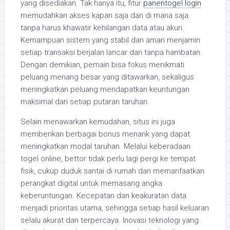
yang disediakan. Tak hanya itu, fitur
panentogel login
memudahkan akses kapan saja dan di mana saja
tanpa harus khawatir kehilangan data atau akun.
Kemampuan sistem yang stabil dan aman menjamin
setiap transaksi berjalan lancar dan tanpa hambatan.
Dengan demikian, pemain bisa fokus menikmati
peluang menang besar yang ditawarkan, sekaligus
meningkatkan peluang mendapatkan keuntungan
maksimal dari setiap putaran taruhan.
Selain menawarkan kemudahan, situs ini juga
memberikan berbagai bonus menarik yang dapat
meningkatkan modal taruhan. Melalui keberadaan
togel online, bettor tidak perlu lagi pergi ke tempat
fisik, cukup duduk santai di rumah dan memanfaatkan
perangkat digital untuk memasang angka
keberuntungan. Kecepatan dan keakuratan data
menjadi prioritas utama, sehingga setiap hasil keluaran
selalu akurat dan terpercaya. Inovasi teknologi yang