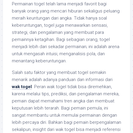
Permainan togel telah lama menjadi favorit bagi
banyak orang yang mencari hiburan sekaligus peluang
meraih keuntungan dari angka. Tidak hanya soal
keberuntungan, togel juga menawarkan sensasi,
strategi, dan pengalaman yang membuat para
pemainnya ketagihan. Bagi sebagian orang, togel
menjadi lebih dari sekadar permainan; ini adalah arena
untuk mengasah intuisi, menganalisis pola, dan
menantang keberuntungan.
Salah satu faktor yang membuat togel semakin
menarik adalah adanya panduan dan informasi dari
wak togel
. Peran wak togel tidak bisa diremehkan,
karena melalui tips, prediksi, dan pengalaman mereka,
pemain dapat memahami tren angka dan membuat
keputusan lebih terarah. Bagi pemain pemula, ini
sangat membantu untuk memulai permainan dengan
lebih percaya diri. Bahkan bagi pemain berpengalaman
sekalipun, insight dari wak togel bisa menjadi referensi