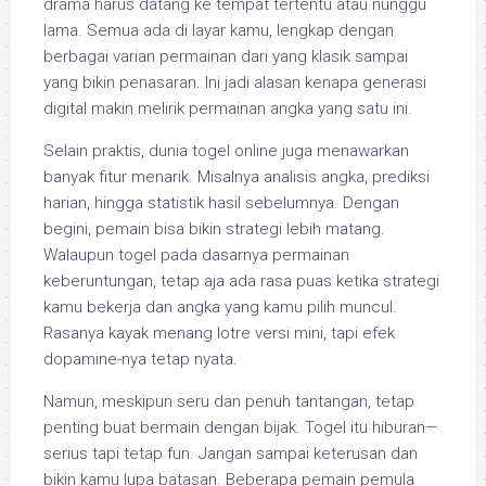
drama harus datang ke tempat tertentu atau nunggu
lama. Semua ada di layar kamu, lengkap dengan
berbagai varian permainan dari yang klasik sampai
yang bikin penasaran. Ini jadi alasan kenapa generasi
digital makin melirik permainan angka yang satu ini.
Selain praktis, dunia togel online juga menawarkan
banyak fitur menarik. Misalnya analisis angka, prediksi
harian, hingga statistik hasil sebelumnya. Dengan
begini, pemain bisa bikin strategi lebih matang.
Walaupun togel pada dasarnya permainan
keberuntungan, tetap aja ada rasa puas ketika strategi
kamu bekerja dan angka yang kamu pilih muncul.
Rasanya kayak menang lotre versi mini, tapi efek
dopamine-nya tetap nyata.
Namun, meskipun seru dan penuh tantangan, tetap
penting buat bermain dengan bijak. Togel itu hiburan—
serius tapi tetap fun. Jangan sampai keterusan dan
bikin kamu lupa batasan. Beberapa pemain pemula