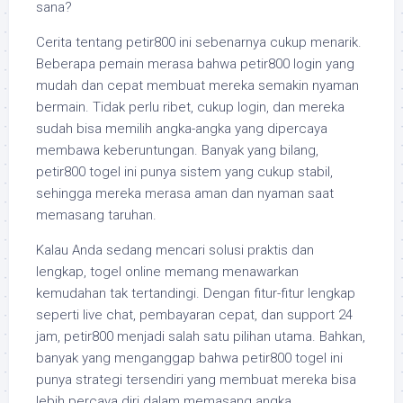
sana?
Cerita tentang petir800 ini sebenarnya cukup menarik.
Beberapa pemain merasa bahwa petir800 login yang
mudah dan cepat membuat mereka semakin nyaman
bermain. Tidak perlu ribet, cukup login, dan mereka
sudah bisa memilih angka-angka yang dipercaya
membawa keberuntungan. Banyak yang bilang,
petir800 togel ini punya sistem yang cukup stabil,
sehingga mereka merasa aman dan nyaman saat
memasang taruhan.
Kalau Anda sedang mencari solusi praktis dan
lengkap, togel online memang menawarkan
kemudahan tak tertandingi. Dengan fitur-fitur lengkap
seperti live chat, pembayaran cepat, dan support 24
jam, petir800 menjadi salah satu pilihan utama. Bahkan,
banyak yang menganggap bahwa petir800 togel ini
punya strategi tersendiri yang membuat mereka bisa
lebih percaya diri dalam memasang angka.