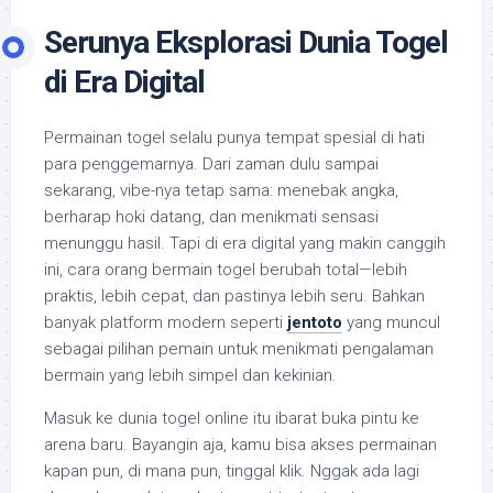
Serunya Eksplorasi Dunia Togel
di Era Digital
Permainan togel selalu punya tempat spesial di hati
para penggemarnya. Dari zaman dulu sampai
sekarang, vibe-nya tetap sama: menebak angka,
berharap hoki datang, dan menikmati sensasi
menunggu hasil. Tapi di era digital yang makin canggih
ini, cara orang bermain togel berubah total—lebih
praktis, lebih cepat, dan pastinya lebih seru. Bahkan
banyak platform modern seperti
jentoto
yang muncul
sebagai pilihan pemain untuk menikmati pengalaman
bermain yang lebih simpel dan kekinian.
Masuk ke dunia togel online itu ibarat buka pintu ke
arena baru. Bayangin aja, kamu bisa akses permainan
kapan pun, di mana pun, tinggal klik. Nggak ada lagi