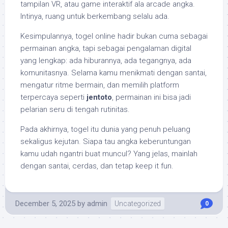
tampilan VR, atau game interaktif ala arcade angka.
Intinya, ruang untuk berkembang selalu ada.
Kesimpulannya, togel online hadir bukan cuma sebagai
permainan angka, tapi sebagai pengalaman digital
yang lengkap: ada hiburannya, ada tegangnya, ada
komunitasnya. Selama kamu menikmati dengan santai,
mengatur ritme bermain, dan memilih platform
terpercaya seperti
jentoto
, permainan ini bisa jadi
pelarian seru di tengah rutinitas.
Pada akhirnya, togel itu dunia yang penuh peluang
sekaligus kejutan. Siapa tau angka keberuntungan
kamu udah ngantri buat muncul? Yang jelas, mainlah
dengan santai, cerdas, dan tetap keep it fun.
December 5, 2025
by
admin
Uncategorized
0