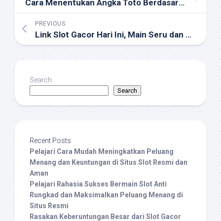
Cara Menentukan Angka Toto Berdasarkan Riwayat Keluaran
PREVIOUS
Link Slot Gacor Hari Ini, Main Seru dan Menang Banyak
Search
Search
Recent Posts
Pelajari Cara Mudah Meningkatkan Peluang
Menang dan Keuntungan di Situs Slot Resmi dan
Aman
Pelajari Rahasia Sukses Bermain Slot Anti
Rungkad dan Maksimalkan Peluang Menang di
Situs Resmi
Rasakan Keberuntungan Besar dari Slot Gacor