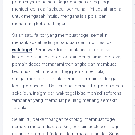
pemainnya ketagihan. Bagi sebagian orang, togel
menjadi lebih dari sekadar permainan; ini adalah arena
untuk mengasah intuisi, menganalisis pola, dan
menantang keberuntungan.
Salah satu faktor yang membuat togel semakin
menarik adalah adanya panduan dan informasi dari
wak togel
. Peran wak togel tidak bisa diremehkan,
karena melalui tips, prediksi, dan pengalaman mereka,
pemain dapat memahami tren angka dan membuat
keputusan lebih terarah. Bagi pemain pemula, ini
sangat membantu untuk memulai permainan dengan
lebih percaya diri. Bahkan bagi pemain berpengalaman
sekalipun, insight dari wak togel bisa menjadi referensi
tambahan yang membuat peluang menang semakin
terbuka.
Selain itu, perkembangan teknologi membuat togel
semakin mudah diakses. Kini, pemain tidak perlu lagi
datang ke tempat fisik untuk memasang angka. Situs