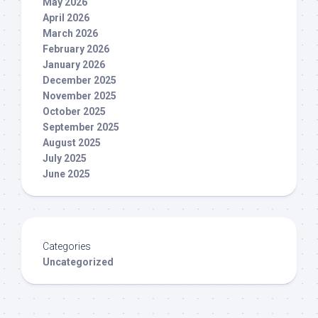
May 2026
April 2026
March 2026
February 2026
January 2026
December 2025
November 2025
October 2025
September 2025
August 2025
July 2025
June 2025
Categories
Uncategorized