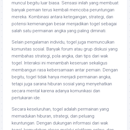
muncul begitu luar biasa. Sensasi inilah yang membuat
banyak pemain terus kembali mencoba peruntungan
mereka. Kombinasi antara ketegangan, strategi, dan
potensi kemenangan besar menjadikan togel sebagai
salah satu permainan angka yang paling diminati.
Selain pengalaman individu, togel juga memunculkan
komunitas sosial. Banyak forum atau grup diskusi yang
membahas strategi, pola angka, dan tips dari wak
togel. Interaksi ini menambah keseruan sekaligus
membangun rasa kebersamaan antar pemain. Dengan
begitu, togel tidak hanya menjadi permainan angka,
tetapi juga sarana hiburan sosial yang menyehatkan
secara mental karena adanya komunikasi dan
pertukaran ide.
Secara keseluruhan, togel adalah permainan yang
memadukan hiburan, strategi, dan peluang
keuntungan. Dengan dukungan informasi dari wak