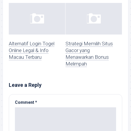
Alternatif Login Togel
Strategi Memilih Situs
Online Legal & Info
Gacor yang
Macau Terbaru
Menawarkan Bonus
Melimpah
Leave a Reply
Comment
*