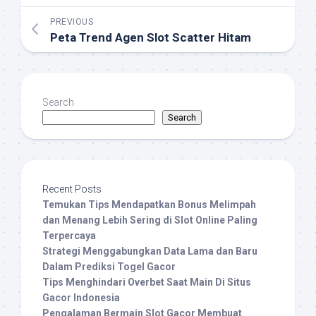
PREVIOUS
Peta Trend Agen Slot Scatter Hitam
Search
Search
Recent Posts
Temukan Tips Mendapatkan Bonus Melimpah
dan Menang Lebih Sering di Slot Online Paling
Terpercaya
Strategi Menggabungkan Data Lama dan Baru
Dalam Prediksi Togel Gacor
Tips Menghindari Overbet Saat Main Di Situs
Gacor Indonesia
Pengalaman Bermain Slot Gacor Membuat