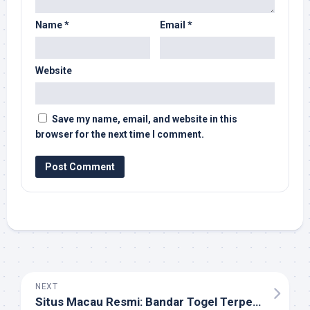
Name
*
Email
*
Website
Save my name, email, and website in this
browser for the next time I comment.
NEXT
Situs Macau Resmi: Bandar Togel Terpercaya dengan Fitur Lengkap