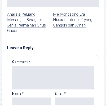
Analisis Peluang
Menyongsong Era
Menang di Beragam
Hiburan Interaktif yang
Jenis Permainan Situs
Canggih dan Aman
Gacor
Leave a Reply
Comment
*
Name
*
Email
*