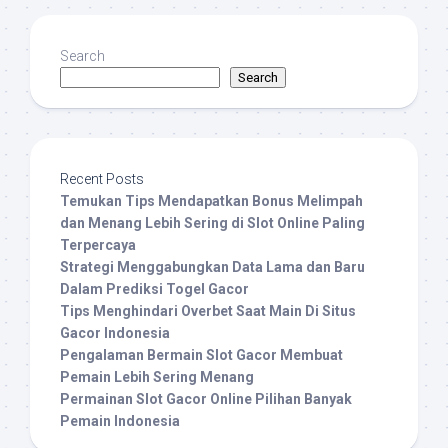
Search
Search
Recent Posts
Temukan Tips Mendapatkan Bonus Melimpah
dan Menang Lebih Sering di Slot Online Paling
Terpercaya
Strategi Menggabungkan Data Lama dan Baru
Dalam Prediksi Togel Gacor
Tips Menghindari Overbet Saat Main Di Situs
Gacor Indonesia
Pengalaman Bermain Slot Gacor Membuat
Pemain Lebih Sering Menang
Permainan Slot Gacor Online Pilihan Banyak
Pemain Indonesia