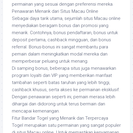
permainan yang sesuai dengan preferensi mereka.
Penawaran Menarik dari Situs Macau Online
Sebagai daya tarik utama, sejumlah situs Macau online
menyediakan beragam bonus dan promosi yang
menarik. Contohnya, bonus pendaftaran, bonus untuk
deposit pertama, cashback mingguan, dan bonus
referral. Bonus-bonus ini sangat membantu para
pemain dalam meningkatkan modal mereka dan
memperbesar peluang untuk menang.
Di samping bonus, beberapa situs juga menawarkan
program loyalti dan VIP yang memberikan manfaat
tambahan seperti batas taruhan yang lebih tinggi,
cashback khusus, serta akses ke permainan eksklusif.
Dengan penawaran seperti ini, pemain merasa lebih
dihargai dan didorong untuk terus bermain dan
mencapai kemenangan.
Fitur Bandar Togel yang Menarik dan Terpercaya
Togel merupakan satu permainan yang sangat populer
di situs Macau online. Untuk memastikan kenyamanan