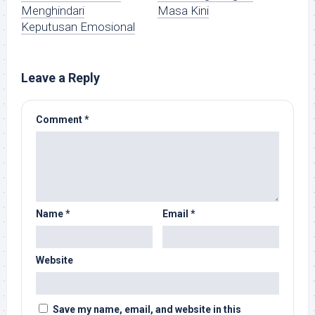
Menghindari
Masa Kini
Keputusan Emosional
Leave a Reply
Comment
*
Name
*
Email
*
Website
Save my name, email, and website in this