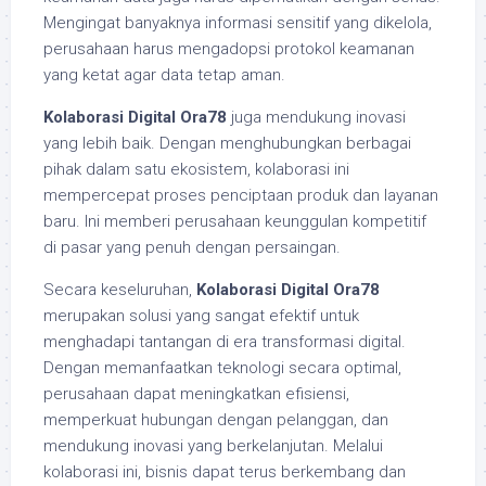
Mengingat banyaknya informasi sensitif yang dikelola,
perusahaan harus mengadopsi protokol keamanan
yang ketat agar data tetap aman.
Kolaborasi Digital Ora78
juga mendukung inovasi
yang lebih baik. Dengan menghubungkan berbagai
pihak dalam satu ekosistem, kolaborasi ini
mempercepat proses penciptaan produk dan layanan
baru. Ini memberi perusahaan keunggulan kompetitif
di pasar yang penuh dengan persaingan.
Secara keseluruhan,
Kolaborasi Digital Ora78
merupakan solusi yang sangat efektif untuk
menghadapi tantangan di era transformasi digital.
Dengan memanfaatkan teknologi secara optimal,
perusahaan dapat meningkatkan efisiensi,
memperkuat hubungan dengan pelanggan, dan
mendukung inovasi yang berkelanjutan. Melalui
kolaborasi ini, bisnis dapat terus berkembang dan