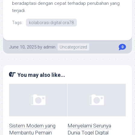
beradaptasi dengan cepat terhadap perubahan yang
terjadi.
Tags:
kolaborasi digital ora78
June 10, 2025
by
admin
Uncategorized
0
You may also like...
Sistem Modern yang
Menyelami Serunya
Membantu Pemain
Dunia Togel Digital