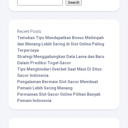
Search
Recent Posts
Temukan Tips Mendapatkan Bonus Melimpah
dan Menang Lebih Sering di Slot Online Paling
Terpercaya
Strategi Menggabungkan Data Lama dan Baru
Dalam Prediksi Togel Gacor
Tips Menghindari Overbet Saat Main Di Situs
Gacor Indonesia
Pengalaman Bermain Slot Gacor Membuat
Pemain Lebih Sering Menang
Permainan Slot Gacor Online Pilihan Banyak
Pemain Indonesia