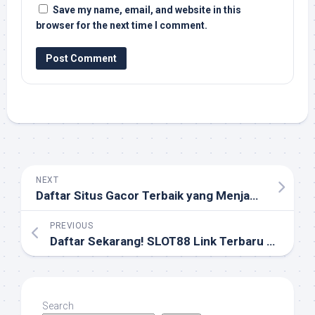
Save my name, email, and website in this
browser for the next time I comment.
NEXT
Daftar Situs Gacor Terbaik yang Menjamin Keamanan dan Keberuntungan
PREVIOUS
Daftar Sekarang! SLOT88 Link Terbaru Resmi Gacor Hari Ini
Search