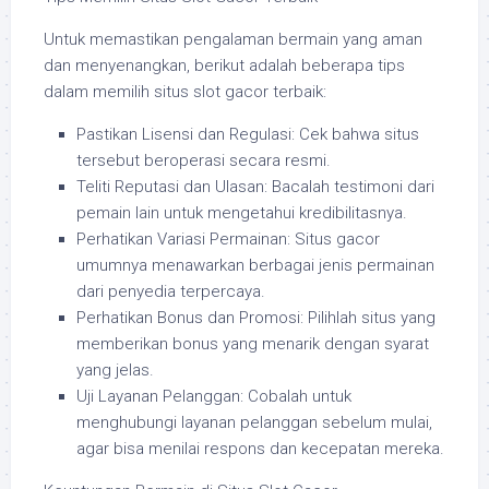
Untuk memastikan pengalaman bermain yang aman
dan menyenangkan, berikut adalah beberapa tips
dalam memilih situs slot gacor terbaik:
Pastikan Lisensi dan Regulasi: Cek bahwa situs
tersebut beroperasi secara resmi.
Teliti Reputasi dan Ulasan: Bacalah testimoni dari
pemain lain untuk mengetahui kredibilitasnya.
Perhatikan Variasi Permainan: Situs gacor
umumnya menawarkan berbagai jenis permainan
dari penyedia terpercaya.
Perhatikan Bonus dan Promosi: Pilihlah situs yang
memberikan bonus yang menarik dengan syarat
yang jelas.
Uji Layanan Pelanggan: Cobalah untuk
menghubungi layanan pelanggan sebelum mulai,
agar bisa menilai respons dan kecepatan mereka.