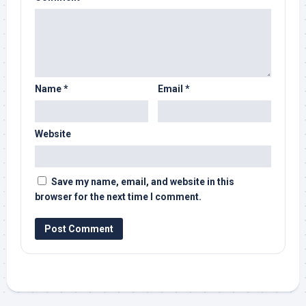
Name
*
Email
*
Website
Save my name, email, and website in this
browser for the next time I comment.