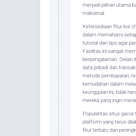
menjadi pilihan utama b
maksimal.
Ketersediaan fitur liv
dalam memahami setiap
tutorial dan tips agar p
Fasilitas ini sangat m
berpengalaman. Selain 
data pribadi dan transak
metode pembayaran, ter
kemudahan dalam melaku
keunggulan ini, tidak he
mereka yang ingin mera
Popularitas situs gacor
platform yang terus dil
fitur terbaru dan pening