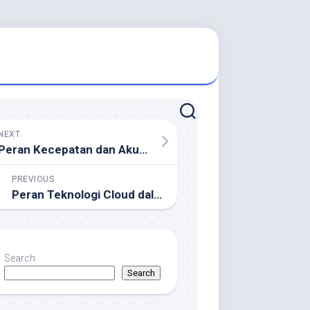
NEXT
Peran Kecepatan dan Akurasi dalam Menang di Situs Gacor
PREVIOUS
Peran Teknologi Cloud dalam Operasi Situs Gacor Modern
Search
Search