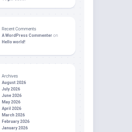
Recent Comments
A WordPress Commenter
on
Hello world!
Archives
August 2026
July 2026
June 2026
May 2026
April 2026
March 2026
February 2026
January 2026