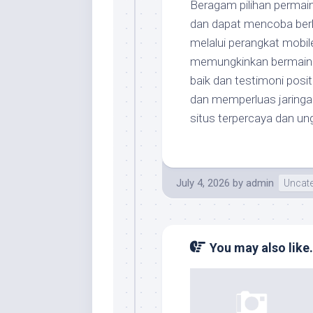
Beragam pilihan permai
dan dapat mencoba ber
melalui perangkat mobil
memungkinkan bermain k
baik dan testimoni posi
dan memperluas jaringan
situs terpercaya dan ung
July 4, 2026
by
admin
Uncate
You may also like.