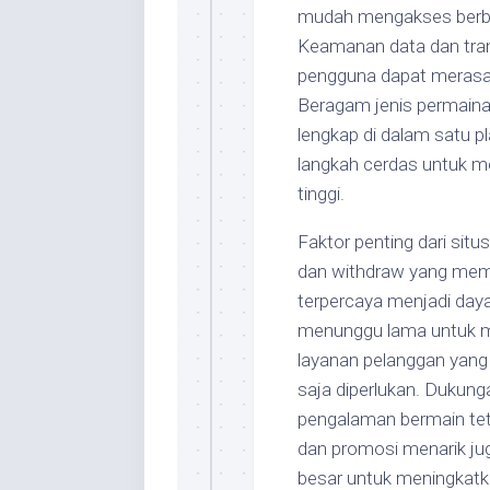
mudah mengakses berba
Keamanan data dan tran
pengguna dapat merasa 
Beragam jenis permainan 
lengkap di dalam satu p
langkah cerdas untuk m
tinggi.
Faktor penting dari sit
dan withdraw yang mem
terpercaya menjadi daya
menunggu lama untuk m
layanan pelanggan yang
saja diperlukan. Dukun
pengalaman bermain te
dan promosi menarik jug
besar untuk meningkatka