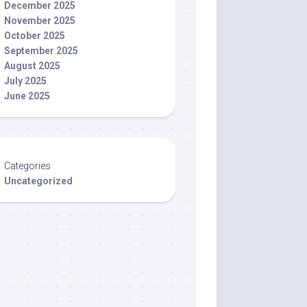
December 2025
November 2025
October 2025
September 2025
August 2025
July 2025
June 2025
Categories
Uncategorized