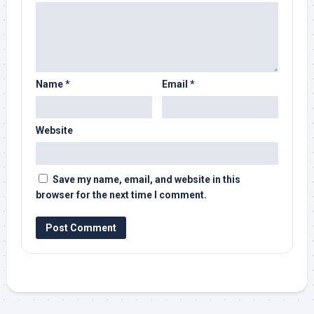
Name
*
Email
*
Website
Save my name, email, and website in this
browser for the next time I comment.