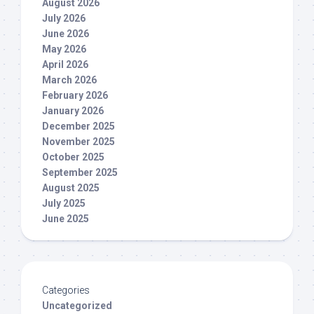
August 2026
July 2026
June 2026
May 2026
April 2026
March 2026
February 2026
January 2026
December 2025
November 2025
October 2025
September 2025
August 2025
July 2025
June 2025
Categories
Uncategorized