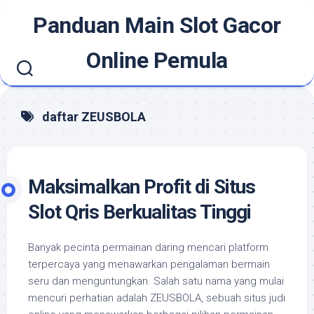
Skip
Panduan Main Slot Gacor
to
content
Online Pemula
daftar ZEUSBOLA
Maksimalkan Profit di Situs
Slot Qris Berkualitas Tinggi
Banyak pecinta permainan daring mencari platform
terpercaya yang menawarkan pengalaman bermain
seru dan menguntungkan. Salah satu nama yang mulai
mencuri perhatian adalah ZEUSBOLA, sebuah situs judi