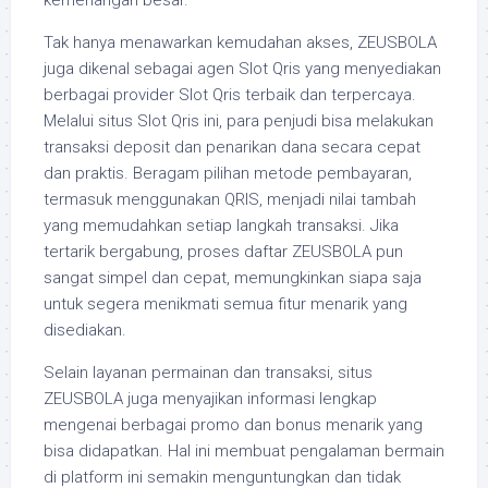
kemenangan besar.
Tak hanya menawarkan kemudahan akses, ZEUSBOLA
juga dikenal sebagai agen Slot Qris yang menyediakan
berbagai provider Slot Qris terbaik dan terpercaya.
Melalui situs Slot Qris ini, para penjudi bisa melakukan
transaksi deposit dan penarikan dana secara cepat
dan praktis. Beragam pilihan metode pembayaran,
termasuk menggunakan QRIS, menjadi nilai tambah
yang memudahkan setiap langkah transaksi. Jika
tertarik bergabung, proses daftar ZEUSBOLA pun
sangat simpel dan cepat, memungkinkan siapa saja
untuk segera menikmati semua fitur menarik yang
disediakan.
Selain layanan permainan dan transaksi, situs
ZEUSBOLA juga menyajikan informasi lengkap
mengenai berbagai promo dan bonus menarik yang
bisa didapatkan. Hal ini membuat pengalaman bermain
di platform ini semakin menguntungkan dan tidak