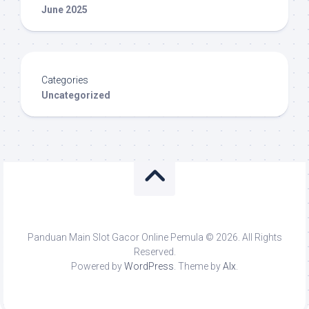
June 2025
Categories
Uncategorized
Panduan Main Slot Gacor Online Pemula © 2026. All Rights
Reserved.
Powered by
WordPress
. Theme by
Alx
.