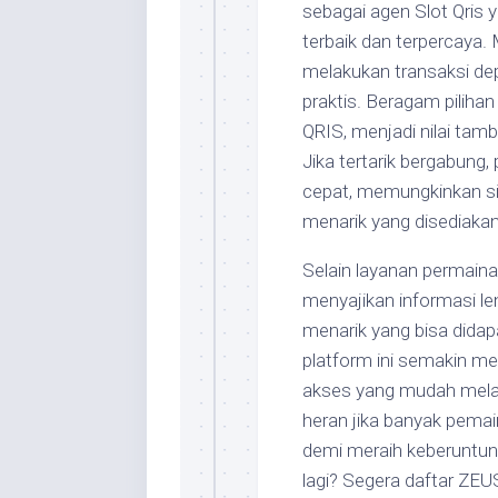
sebagai agen Slot Qris 
terbaik dan terpercaya. M
melakukan transaksi de
praktis. Beragam pili
QRIS, menjadi nilai ta
Jika tertarik bergabung
cepat, memungkinkan si
menarik yang disediakan
Selain layanan permain
menyajikan informasi l
menarik yang bisa dida
platform ini semakin 
akses yang mudah mela
heran jika banyak pema
demi meraih keberuntung
lagi? Segera daftar ZE