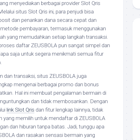
yang menyediakan berbagai provider Slot Qris
elalui situs Slot Qris ini, para penjudi bisa
posit dan penarikan dana secara cepat dan
han metode pembayaran, termasuk menggunakan
mbah yang memudahkan setiap langkah transaksi.
, proses daftar ZEUSBOLA pun sangat simpel dan
apa saja untuk segera menikmati semua fitur
.
an dan transaksi, situs ZEUSBOLA juga
engkap mengenai berbagai promo dan bonus
patkan. Hal ini membuat pengalaman bermain di
menguntungkan dan tidak membosankan. Dengan
lui
link Slot Qris
dan fitur lengkap lainnya, tidak
in yang memilih untuk mendaftar di ZEUSBOLA
an dan hiburan tanpa batas. Jadi, tunggu apa
USBOLA dan rasakan sensasi bermain yang