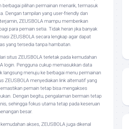
 berbagai pilihan permainan menarik, termasuk
ga. Dengan tampilan yang user-friendly dan
 terjamin, ZEUSBOLA mampu memberikan
gi para pemain setia. Tidak heran jika banyak
rmasi ZEUSBOLA secara lengkap agar dapat
tas yang tersedia tanpa hambatan.
dari situs ZEUSBOLA terletak pada kemudahan
A login. Pengguna cukup memasukkan data
k langsung menuju ke berbagai menu permainan
 situs ZEUSBOLA menyediakan link alternatif yang
 memastikan pemain tetap bisa mengakses
rlukan. Dengan begitu, pengalaman bermain tetap
knis, sehingga fokus utama tetap pada keseruan
menangan besar.
kemudahan akses, ZEUSBOLA juga dikenal