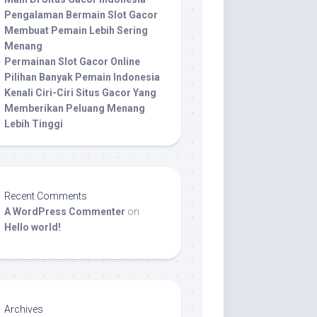
Pengalaman Bermain Slot Gacor
Membuat Pemain Lebih Sering
Menang
Permainan Slot Gacor Online
Pilihan Banyak Pemain Indonesia
Kenali Ciri-Ciri Situs Gacor Yang
Memberikan Peluang Menang
Lebih Tinggi
Recent Comments
A WordPress Commenter
on
Hello world!
Archives