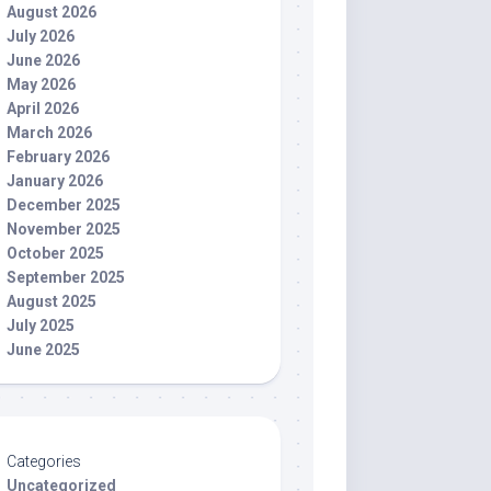
August 2026
July 2026
June 2026
May 2026
April 2026
March 2026
February 2026
January 2026
December 2025
November 2025
October 2025
September 2025
August 2025
July 2025
June 2025
Categories
Uncategorized