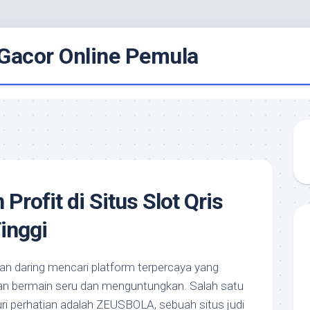
Gacor Online Pemula
rofit di Situs Slot Qris
Tinggi
an daring mencari platform terpercaya yang
 bermain seru dan menguntungkan. Salah satu
i perhatian adalah ZEUSBOLA, sebuah situs judi