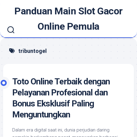
Skip
Panduan Main Slot Gacor
to
content
Online Pemula
tribuntogel
Toto Online Terbaik dengan
Pelayanan Profesional dan
Bonus Eksklusif Paling
Menguntungkan
Dalam era digital saat ini, dunia perjudian daring