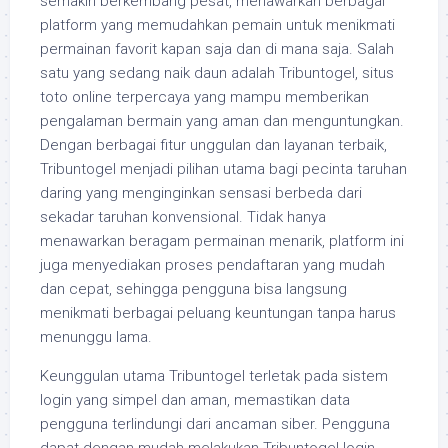
semakin berkembang pesat, menawarkan berbagai
platform yang memudahkan pemain untuk menikmati
permainan favorit kapan saja dan di mana saja. Salah
satu yang sedang naik daun adalah Tribuntogel, situs
toto online terpercaya yang mampu memberikan
pengalaman bermain yang aman dan menguntungkan.
Dengan berbagai fitur unggulan dan layanan terbaik,
Tribuntogel menjadi pilihan utama bagi pecinta taruhan
daring yang menginginkan sensasi berbeda dari
sekadar taruhan konvensional. Tidak hanya
menawarkan beragam permainan menarik, platform ini
juga menyediakan proses pendaftaran yang mudah
dan cepat, sehingga pengguna bisa langsung
menikmati berbagai peluang keuntungan tanpa harus
menunggu lama.
Keunggulan utama Tribuntogel terletak pada sistem
login yang simpel dan aman, memastikan data
pengguna terlindungi dari ancaman siber. Pengguna