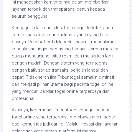
ini menegaskan komitmennya dalam memberikan
layanan terbaik dan transparansi penuh kepada
seluruh pengguna.
Keunggulan lain dari situs Tribuntogel terletak pada
kemudahan akses dan kualitas layanan yang tiada
duanya. Para bettor tidak perlu khawatir mengalami
kendala saat ingin memasang taruhan, karena mereka
cukup mengunjungi situs resmi dan melakukan login
dengan mudah. Dengan sistem yang terintegrasi
dengan baik, setiap transaksi berjalan lancar dan
cepat. Tidak heran jika Tribuntogel semakin diminati
dan menjadi pilihan utama bagi pecinta togel online
yang mencari bandar togel online terpercaya dan
profesional.
Akhirnya, keberadaan Tribuntogel sebagai bandar
togel online yang terpercaya membawa angin segar
bagi komunitas judi daring. Melalui inovasi dan layanan
pelanggan yang ramah, platform ini mampu