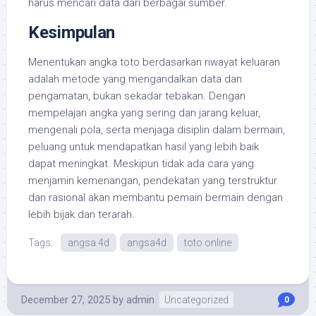
harus mencari data dari berbagai sumber.
Kesimpulan
Menentukan angka toto berdasarkan riwayat keluaran
adalah metode yang mengandalkan data dan
pengamatan, bukan sekadar tebakan. Dengan
mempelajari angka yang sering dan jarang keluar,
mengenali pola, serta menjaga disiplin dalam bermain,
peluang untuk mendapatkan hasil yang lebih baik
dapat meningkat. Meskipun tidak ada cara yang
menjamin kemenangan, pendekatan yang terstruktur
dan rasional akan membantu pemain bermain dengan
lebih bijak dan terarah.
Tags:
angsa 4d
angsa4d
toto online
December 27, 2025
by
admin
Uncategorized
0