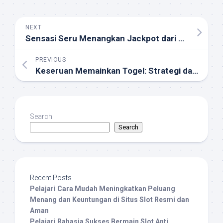
NEXT
Sensasi Seru Menangkan Jackpot dari Slot Online
PREVIOUS
Keseruan Memainkan Togel: Strategi dan Hiburan di Dunia Angka
Search
Search
Recent Posts
Pelajari Cara Mudah Meningkatkan Peluang
Menang dan Keuntungan di Situs Slot Resmi dan
Aman
Pelajari Rahasia Sukses Bermain Slot Anti