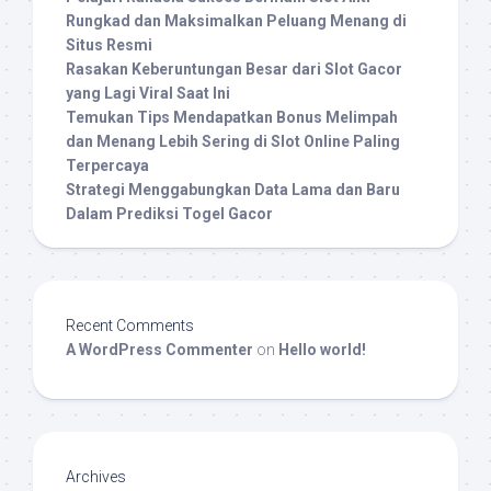
Rungkad dan Maksimalkan Peluang Menang di
Situs Resmi
Rasakan Keberuntungan Besar dari Slot Gacor
yang Lagi Viral Saat Ini
Temukan Tips Mendapatkan Bonus Melimpah
dan Menang Lebih Sering di Slot Online Paling
Terpercaya
Strategi Menggabungkan Data Lama dan Baru
Dalam Prediksi Togel Gacor
Recent Comments
A WordPress Commenter
on
Hello world!
Archives