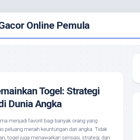
Gacor Online Pemula
ainkan Togel: Strategi
di Dunia Angka
ama menjadi favorit bagi banyak orang yang
us peluang meraih keuntungan dari angka. Tidak
n, togel juga menawarkan sensasi, strategi, dan