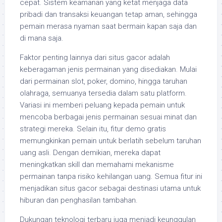
cepat. Sistem keamanan yang ketat menjaga data
pribadi dan transaksi keuangan tetap aman, sehingga
pemain merasa nyaman saat bermain kapan saja dan
di mana saja.
Faktor penting lainnya dari situs gacor adalah
keberagaman jenis permainan yang disediakan. Mulai
dari permainan slot, poker, domino, hingga taruhan
olahraga, semuanya tersedia dalam satu platform.
Variasi ini memberi peluang kepada pemain untuk
mencoba berbagai jenis permainan sesuai minat dan
strategi mereka. Selain itu, fitur demo gratis
memungkinkan pemain untuk berlatih sebelum taruhan
uang asli. Dengan demikian, mereka dapat
meningkatkan skill dan memahami mekanisme
permainan tanpa risiko kehilangan uang. Semua fitur ini
menjadikan situs gacor sebagai destinasi utama untuk
hiburan dan penghasilan tambahan.
Dukungan teknologi terbaru juga menjadi keunggulan