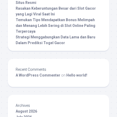
Situs Resmi
Rasakan Keberuntungan Besar dari Slot Gacor
yang Lagi Viral Saat Ini
Temukan Tips Mendapatkan Bonus Melimpah
dan Menang Lebih Sering di Slot Online Paling
Terpercaya
Strategi Menggabungkan Data Lama dan Baru
Dalam Prediksi Togel Gacor
Recent Comments
A WordPress Commenter
on
Hello world!
Archives
August 2026