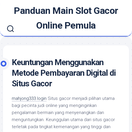
Skip
Panduan Main Slot Gacor
to
content
Online Pemula
Keuntungan Menggunakan
Metode Pembayaran Digital di
Situs Gacor
mahjong333 login
Situs gacor menjadi pilihan utama
bagi pecinta judi online yang menginginkan
pengalaman bermain yang menyenangkan dan
menguntungkan. Keunggulan utama dari situs gacor
terletak pada tingkat kemenangan yang tinggi dan