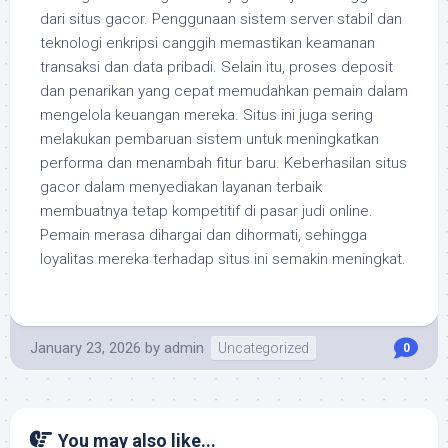
dari situs gacor. Penggunaan sistem server stabil dan
teknologi enkripsi canggih memastikan keamanan
transaksi dan data pribadi. Selain itu, proses deposit
dan penarikan yang cepat memudahkan pemain dalam
mengelola keuangan mereka. Situs ini juga sering
melakukan pembaruan sistem untuk meningkatkan
performa dan menambah fitur baru. Keberhasilan situs
gacor dalam menyediakan layanan terbaik
membuatnya tetap kompetitif di pasar judi online.
Pemain merasa dihargai dan dihormati, sehingga
loyalitas mereka terhadap situs ini semakin meningkat.
January 23, 2026
by
admin
Uncategorized
0
You may also like...