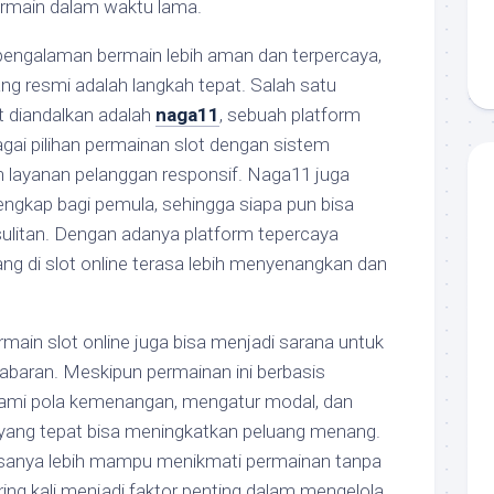
rmain dalam waktu lama.
 pengalaman bermain lebih aman dan terpercaya,
ang resmi adalah langkah tepat. Salah satu
 diandalkan adalah
naga11
, sebuah platform
ai pilihan permainan slot dengan sistem
 layanan pelanggan responsif. Naga11 juga
ngkap bagi pemula, sehingga siapa pun bisa
sulitan. Dengan adanya platform tepercaya
ang di slot online terasa lebih menyenangkan dan
rmain slot online juga bisa menjadi sarana untuk
sabaran. Meskipun permainan ini berbasis
mi pola kemenangan, mengatur modal, dan
yang tepat bisa meningkatkan peluang menang.
iasanya lebih mampu menikmati permainan tanpa
ing kali menjadi faktor penting dalam mengelola