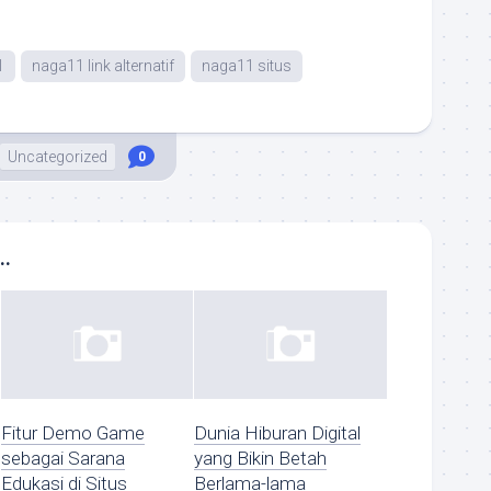
1
naga11 link alternatif
naga11 situs
Uncategorized
0
..
Fitur Demo Game
Dunia Hiburan Digital
sebagai Sarana
yang Bikin Betah
Edukasi di Situs
Berlama-lama