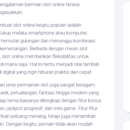
engalaman bermain slot online terasa
gasyikkan.
buat slot online begitu populer adalah
ukup melalui smartphone atau komputer,
 memutar gulungan dan menunggu kombinasi
kemenangan. Berbeda dengan mesin slot
ik, slot online memberikan fleksibilitas untuk
i mana saja. Hal ini tentu menjadi nilai tambah
 digital yang ingin hiburan praktis dan cepat.
 dan jenis permainan slot juga sangat beragam.
asik, petualangan, fantasi, hingga modern yang
iap tema biasanya dilengkapi dengan fitur bonus
pin, jackpot progresif, dan mini game. Fitur-fitur
katkan peluang menang, tetapi juga menambah
n. Dengan begitu, pemain tidak akan mudah