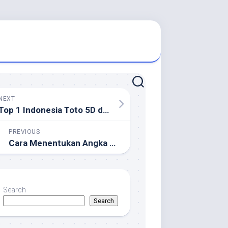
NEXT
Top 1 Indonesia Toto 5D dengan Pengalaman Bermain Lebih Cerdas
PREVIOUS
Cara Menentukan Angka Toto Berdasarkan Riwayat Keluaran
Search
Search