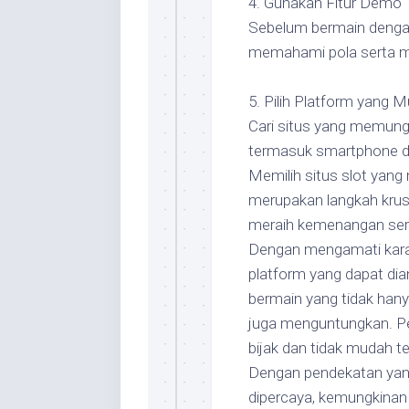
4. Gunakan Fitur Demo
Sebelum bermain denga
memahami pola serta 
5. Pilih Platform yang 
Cari situs yang memungk
termasuk smartphone d
Memilih situs slot yan
merupakan langkah krus
meraih kemenangan sert
Dengan mengamati karakt
platform yang dapat di
bermain yang tidak ha
juga menguntungkan. Pe
bijak dan tidak mudah 
Dengan pendekatan yang
dipercaya, kemungkinan 