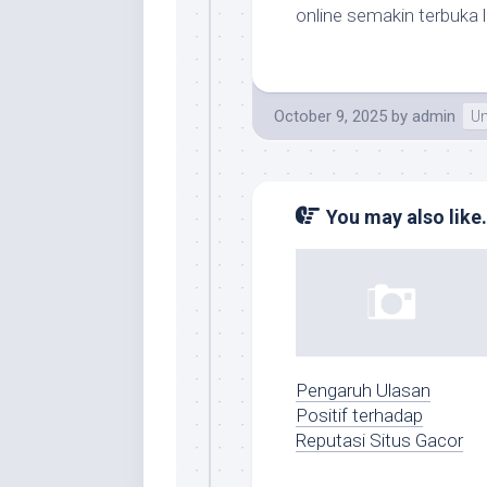
online semakin terbuka l
October 9, 2025
by
admin
Un
You may also like.
Pengaruh Ulasan
Positif terhadap
Reputasi Situs Gacor