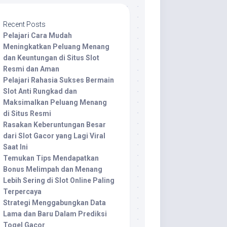
Recent Posts
Pelajari Cara Mudah
Meningkatkan Peluang Menang
dan Keuntungan di Situs Slot
Resmi dan Aman
Pelajari Rahasia Sukses Bermain
Slot Anti Rungkad dan
Maksimalkan Peluang Menang
di Situs Resmi
Rasakan Keberuntungan Besar
dari Slot Gacor yang Lagi Viral
Saat Ini
Temukan Tips Mendapatkan
Bonus Melimpah dan Menang
Lebih Sering di Slot Online Paling
Terpercaya
Strategi Menggabungkan Data
Lama dan Baru Dalam Prediksi
Togel Gacor