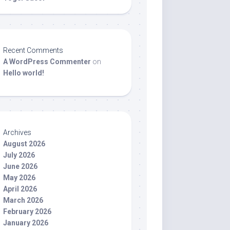
Recent Comments
A WordPress Commenter
on
Hello world!
Archives
August 2026
July 2026
June 2026
May 2026
April 2026
March 2026
February 2026
January 2026