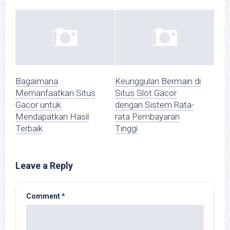
Bagaimana
Keunggulan Bermain di
Memanfaatkan Situs
Situs Slot Gacor
Gacor untuk
dengan Sistem Rata-
Mendapatkan Hasil
rata Pembayaran
Terbaik
Tinggi
Leave a Reply
Comment
*