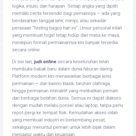
logika, intuisi, dan harapan. Setiap angka yang dipilih
memiliki cerita tersendiri bagi pemainnya — ada yang
berdasarkan tanggal lahir, mimpi, atau sekadar
perasaan “feeling bagus hari ini”. Unsur personal inilah
yang membuat togel tetap hidup dari masa ke masa,
meskipun format permainannya kini banyak tersedia
secara online.
Di sisi lain,
judi online
secara keseluruhan telah
membuka babak baru dalam dunia hiburan daring.
Platform modern kini menawarkan berbagai jenis
permainan — dari kasino klasik, taruhan olahraga,
hingga permainan interaktif yang melibatkan pemain
dari berbagai belahan dunia. Semua ini dapat diakses
dengan mudah melalui ponsel atau laptop, tanpa perlu
repot pergi ke tempat fisik. Kemudahan akses inilah
yang membuat industri ini berkembang pesat,
sekaligus menuntut pemain untuk lebih bijak dalam
mengatur waktu dan keuangan.