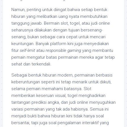
Namun, penting untuk diingat bahwa setiap bentuk
hiburan yang melibatkan uang nyata membutuhkan
tanggung jawab. Bermain slot, togel, atau judi online
seharusnya dilakukan dengan tujuan bersenang-
senang, bukan sebagai cara cepat untuk mencari
keuntungan. Banyak platform kini juga menyediakan
fitur
self-limit
atau
responsible gaming
yang membantu
pemain mengatur batas permainan mereka agar tetap
sehat dan terkendali.
Sebagai bentuk hiburan modern, permainan berbasis
keberuntungan seperti ini tetap menarik untuk diikuti,
selama pemain memahami batasnya. Slot
memberikan keseruan visual, togel menghadirkan
tantangan prediksi angka, dan judi online menyuguhkan
variasi permainan yang tak ada habisnya. Semua ini
menjadi bukti bahwa hiburan kini tidak hanya soal
bersantai, tapi juga soal pengalaman interaktif yang