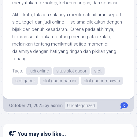
menyatukan teknologi, keberuntungan, dan sensasi.
Akhir kata, tak ada salahnya menikmati hiburan seperti
slot, togel, dan judi online — selama dilakukan dengan
bijak dan penuh kesadaran. Karena pada akhirnya,
hiburan sejati bukan tentang menang atau kalah,
melainkan tentang menikmati setiap momen di
dalamnya dengan hati yang ringan dan pikiran yang
tenang.
Tags:
judi online
situs slot gacor
slot
slot gacor
slot gacor hari ini
slot gacor maxwin
October 21, 2025
by
admin
Uncategorized
0
You may also like...