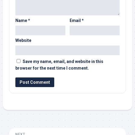
Name
*
Email
*
Website
Save my name, email, and website in this
browser for the next time I comment.
NEXT