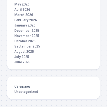
May 2026
April 2026
March 2026
February 2026
January 2026
December 2025
November 2025
October 2025
September 2025
August 2025
July 2025
June 2025
Categories
Uncategorized