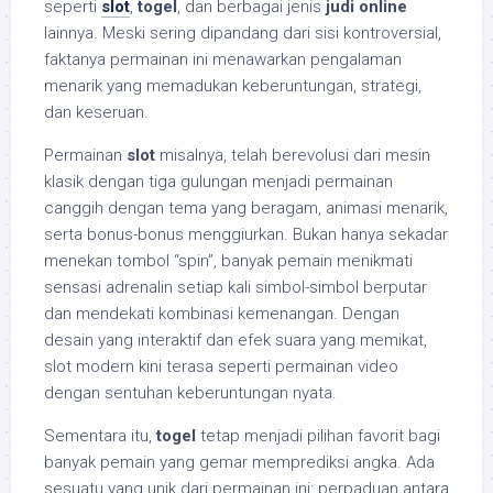
seperti
slot
,
togel
, dan berbagai jenis
judi online
lainnya. Meski sering dipandang dari sisi kontroversial,
faktanya permainan ini menawarkan pengalaman
menarik yang memadukan keberuntungan, strategi,
dan keseruan.
Permainan
slot
misalnya, telah berevolusi dari mesin
klasik dengan tiga gulungan menjadi permainan
canggih dengan tema yang beragam, animasi menarik,
serta bonus-bonus menggiurkan. Bukan hanya sekadar
menekan tombol “spin”, banyak pemain menikmati
sensasi adrenalin setiap kali simbol-simbol berputar
dan mendekati kombinasi kemenangan. Dengan
desain yang interaktif dan efek suara yang memikat,
slot modern kini terasa seperti permainan video
dengan sentuhan keberuntungan nyata.
Sementara itu,
togel
tetap menjadi pilihan favorit bagi
banyak pemain yang gemar memprediksi angka. Ada
sesuatu yang unik dari permainan ini: perpaduan antara