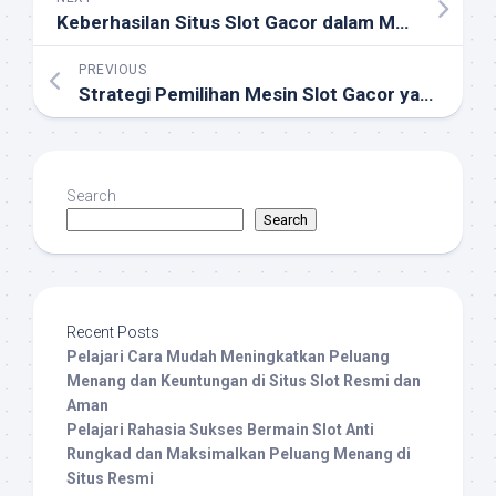
Keberhasilan Situs Slot Gacor dalam Menarik Pengguna Baru
PREVIOUS
Strategi Pemilihan Mesin Slot Gacor yang Sesuai dengan Preferensi Pemain
Search
Search
Recent Posts
Pelajari Cara Mudah Meningkatkan Peluang
Menang dan Keuntungan di Situs Slot Resmi dan
Aman
Pelajari Rahasia Sukses Bermain Slot Anti
Rungkad dan Maksimalkan Peluang Menang di
Situs Resmi