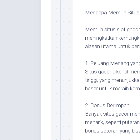
Mengapa Memilih Situs 
Memilih situs slot gaco
meningkatkan kemungki
alasan utama untuk berm
1. Peluang Menang yang
Situs gacor dikenal memi
tinggi, yang menunjukk
besar untuk meraih ke
2. Bonus Berlimpah
Banyak situs gacor mem
menarik, seperti putaran
bonus setoran yang bis