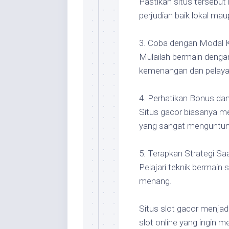
Pastikan situs tersebut m
perjudian baik lokal mau
3. Coba dengan Modal K
Mulailah bermain dengan
kemenangan dan pelayan
4. Perhatikan Bonus da
Situs gacor biasanya 
yang sangat menguntun
5. Terapkan Strategi Sa
Pelajari teknik bermain
menang.
Situs slot gacor menjad
slot online yang ingin