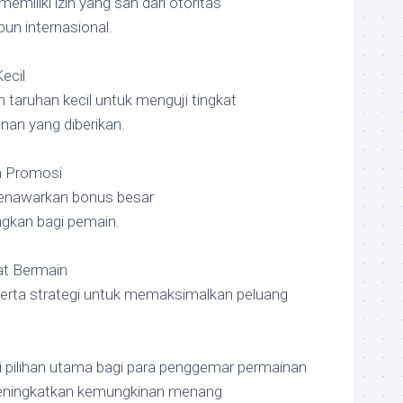
emiliki izin yang sah dari otoritas
pun internasional.
ecil
 taruhan kecil untuk menguji tingkat
an yang diberikan.
n Promosi
menawarkan bonus besar
gkan bagi pemain.
at Bermain
 serta strategi untuk memaksimalkan peluang
i pilihan utama bagi para penggemar permainan
 meningkatkan kemungkinan menang