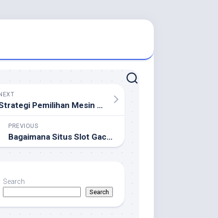
NEXT
Strategi Pemilihan Mesin Slot Gacor yang Sesuai dengan Preferensi Pemain
PREVIOUS
Bagaimana Situs Slot Gacor Memastikan Keadilan dan Kejujuran permainan
Search
Search