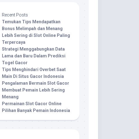
Recent Posts
Temukan Tips Mendapatkan
Bonus Melimpah dan Menang
Lebih Sering di Slot Online Paling
Terpercaya
Strategi Menggabungkan Data
Lama dan Baru Dalam Prediksi
Togel Gacor
Tips Menghindari Overbet Saat
Main Di Situs Gacor Indonesia
Pengalaman Bermain Slot Gacor
Membuat Pemain Lebih Sering
Menang
Permainan Slot Gacor Online
Pilihan Banyak Pemain Indonesia