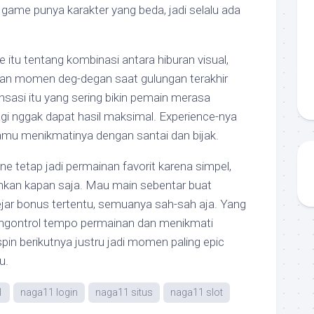
ame punya karakter yang beda, jadi selalu ada
ne itu tentang kombinasi antara hiburan visual,
dan momen deg-degan saat gulungan terakhir
nsasi itu yang sering bikin pemain merasa
lagi nggak dapat hasil maksimal. Experience-nya
amu menikmatinya dengan santai dan bijak.
ne tetap jadi permainan favorit karena simpel,
ainkan kapan saja. Mau main sebentar buat
jar bonus tertentu, semuanya sah-sah aja. Yang
ngontrol tempo permainan dan menikmati
pin berikutnya justru jadi momen paling epic
u.
1
naga11 login
naga11 situs
naga11 slot