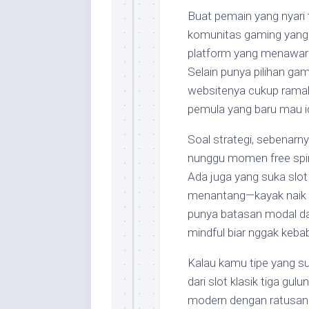
Buat pemain yang nyari
komunitas gaming yang
platform yang menawarka
Selain punya pilihan ga
websitenya cukup rama
pemula yang baru mau ici
Soal strategi, sebenarn
nunggu momen free spin k
Ada juga yang suka slot 
menantang—kayak naik ro
punya batasan modal dan
mindful biar nggak keba
Kalau kamu tipe yang suk
dari slot klasik tiga gu
modern dengan ratusan 