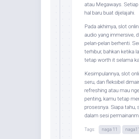
atau Megaways. Setiap g
hal baru buat dijelajahi.
Pada akhirnya, slot onli
audio yang immersive, 
pelan-pelan berhenti. Se
terhibur, bahkan ketika 
tetap worth it selama k
Kesimpulannya, slot onli
seru, dan fleksibel dim
refreshing atau mau nge
penting, kamu tetap me
prosesnya. Siapa tahu, s
dalam sesi permainanm
Tags:
naga 11
naga1