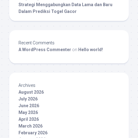
Strategi Menggabungkan Data Lama dan Baru
Dalam Prediksi Togel Gacor
Recent Comments
A WordPress Commenter
on
Hello world!
Archives
August 2026
July 2026
June 2026
May 2026
April 2026
March 2026
February 2026