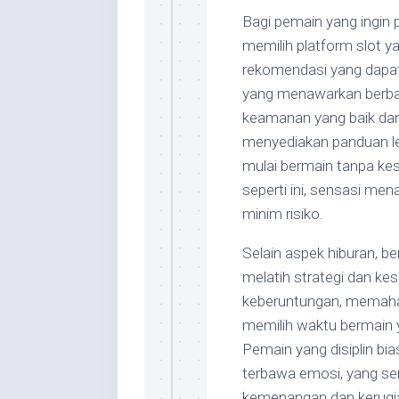
Bagi pemain yang ingin
memilih platform slot y
rekomendasi yang dapat
yang menawarkan berbag
keamanan yang baik dan
menyediakan panduan le
mulai bermain tanpa ke
seperti ini, sensasi men
minim risiko.
Selain aspek hiburan, be
melatih strategi dan ke
keberuntungan, memaha
memilih waktu bermain 
Pemain yang disiplin b
terbawa emosi, yang ser
kemenangan dan kerugi