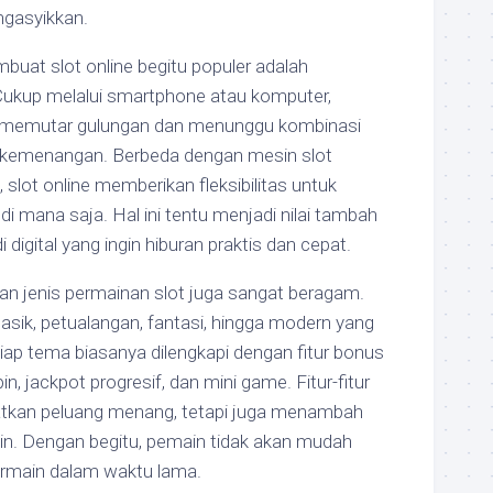
gasyikkan.
buat slot online begitu populer adalah
ukup melalui smartphone atau komputer,
 memutar gulungan dan menunggu kombinasi
kemenangan. Berbeda dengan mesin slot
ik, slot online memberikan fleksibilitas untuk
i mana saja. Hal ini tentu menjadi nilai tambah
 digital yang ingin hiburan praktis dan cepat.
 dan jenis permainan slot juga sangat beragam.
asik, petualangan, fantasi, hingga modern yang
iap tema biasanya dilengkapi dengan fitur bonus
pin, jackpot progresif, dan mini game. Fitur-fitur
katkan peluang menang, tetapi juga menambah
n. Dengan begitu, pemain tidak akan mudah
rmain dalam waktu lama.