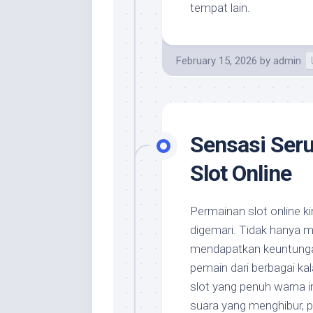
tempat lain.
February 15, 2026
by
admin
Sensasi Ser
Slot Online
Permainan slot online ki
digemari. Tidak hanya m
mendapatkan keuntungan
pemain dari berbagai k
slot yang penuh warna in
suara yang menghibur, p