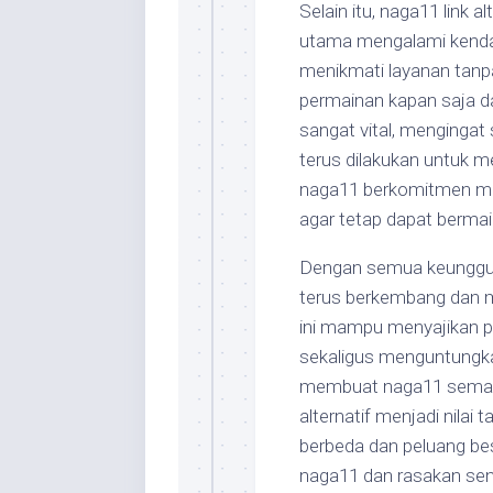
Selain itu, naga11 link 
utama mengalami kendala
menikmati layanan tan
permainan kapan saja dan
sangat vital, mengingat
terus dilakukan untuk me
naga11 berkomitmen m
agar tetap dapat bermai
Dengan semua keunggula
terus berkembang dan me
ini mampu menyajikan p
sekaligus menguntungkan
membuat naga11 semakin
alternatif menjadi nilai
berbeda dan peluang be
naga11 dan rasakan sen