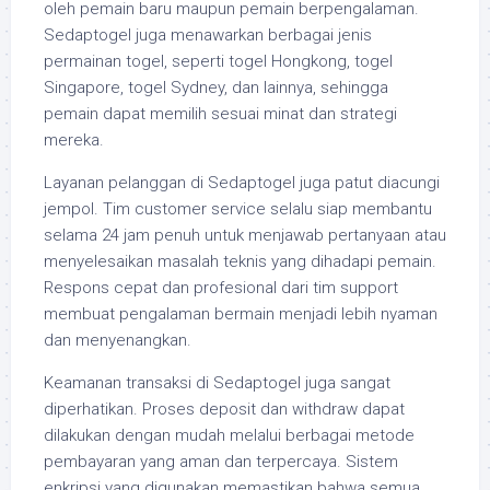
oleh pemain baru maupun pemain berpengalaman.
Sedaptogel juga menawarkan berbagai jenis
permainan togel, seperti togel Hongkong, togel
Singapore, togel Sydney, dan lainnya, sehingga
pemain dapat memilih sesuai minat dan strategi
mereka.
Layanan pelanggan di Sedaptogel juga patut diacungi
jempol. Tim customer service selalu siap membantu
selama 24 jam penuh untuk menjawab pertanyaan atau
menyelesaikan masalah teknis yang dihadapi pemain.
Respons cepat dan profesional dari tim support
membuat pengalaman bermain menjadi lebih nyaman
dan menyenangkan.
Keamanan transaksi di Sedaptogel juga sangat
diperhatikan. Proses deposit dan withdraw dapat
dilakukan dengan mudah melalui berbagai metode
pembayaran yang aman dan terpercaya. Sistem
enkripsi yang digunakan memastikan bahwa semua