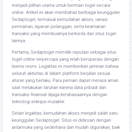
menjadi pilihan utama untuk bermain togel secara
online. Artikel ini akan membahas berbagai keunggulan
Sedaptogel, termasuk kemudahan akses, variasi
permainan, layanan pelanggan, serta keamanan
transaksi yang membuatnya berbeda dari situs togel
lainnya.
Pertama, Sedaptogel memiliki reputasi sebagai situs
togel online terpercaya yang telah beroperasi dengan
lisensi resmi. Legalitas ini memberikan jaminan bahwa
seluruh aktivitas di dalam platform berjalan sesuai
aturan yang berlaku. Para pemain dapat merasa aman
saat melakukan taruhan karena data pribadi dan
transaksi finansial dijaga kerahasiaannya dengan
teknologi enkripsi mutakhir.
Selain legalitas, kemudahan akses menjadi salah satu
keunggulan Sedaptogel. Situs ini didesain dengan
antarmuka yang sederhana dan mudah digunakan, baik