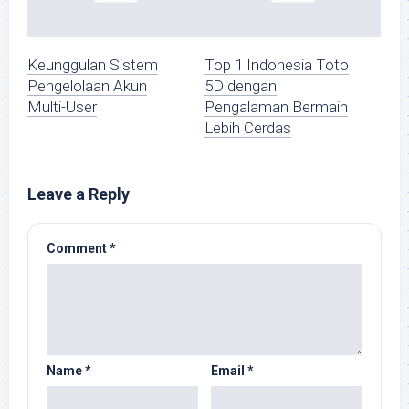
Keunggulan Sistem
Top 1 Indonesia Toto
Pengelolaan Akun
5D dengan
Multi-User
Pengalaman Bermain
Lebih Cerdas
Leave a Reply
Comment
*
Name
*
Email
*