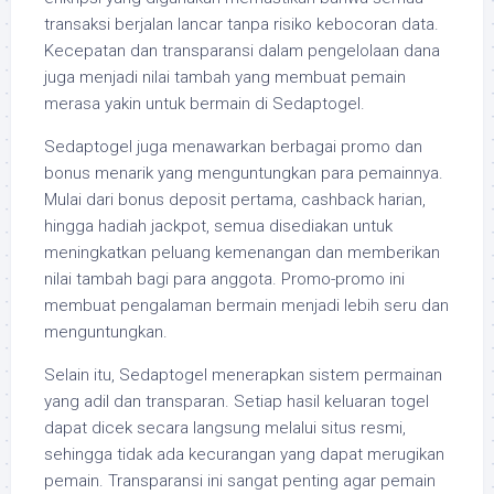
transaksi berjalan lancar tanpa risiko kebocoran data.
Kecepatan dan transparansi dalam pengelolaan dana
juga menjadi nilai tambah yang membuat pemain
merasa yakin untuk bermain di Sedaptogel.
Sedaptogel juga menawarkan berbagai promo dan
bonus menarik yang menguntungkan para pemainnya.
Mulai dari bonus deposit pertama, cashback harian,
hingga hadiah jackpot, semua disediakan untuk
meningkatkan peluang kemenangan dan memberikan
nilai tambah bagi para anggota. Promo-promo ini
membuat pengalaman bermain menjadi lebih seru dan
menguntungkan.
Selain itu, Sedaptogel menerapkan sistem permainan
yang adil dan transparan. Setiap hasil keluaran togel
dapat dicek secara langsung melalui situs resmi,
sehingga tidak ada kecurangan yang dapat merugikan
pemain. Transparansi ini sangat penting agar pemain