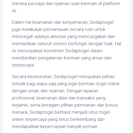
merasa percaya dan nyaman saat bermain di platform
ini.
Dalam hal keamanan dan kenyamanan, Sedaptogel
juga melakukan pemantauan secara rutin untuk
mencegah adanya aktivitas yang mencurigakan dan
memastikan seluruh sistem berfungsi dengan baik. Hal
ini menunjukkan komitmen Sedaptogel dalam
memberikan pengalaman bermain yang aman dan
terpercaya.
Secara keseluruhan, Sedaptogel merupakan pilihan
terbaik bagi siapa saja yang ingin bermain togel online
dengan aman dan nyaman. Dengan layanan
profesional, keamanan data dan transaksi yang
terjamin, serta beragam pilihan permainan dan bonus
menarik, Sedaptogel berhasil menjadi situs togel
online terpercaya yang terus berkembang dan
mendapatkan kepercayaan banyak pemain.