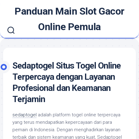
Skip
Panduan Main Slot Gacor
to
content
Online Pemula
Sedaptogel Situs Togel Online
Terpercaya dengan Layanan
Profesional dan Keamanan
Terjamin
sedaptogel
adalah platform togel online terpercaya
yang terus mendapatkan kepercayaan dari para
pemain di Indonesia. Dengan menghadirkan layanan
terbaik dan sistem keamanan yang kuat, Sedaptogel