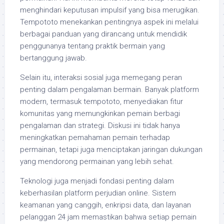
menghindari keputusan impulsif yang bisa merugikan.
Tempototo menekankan pentingnya aspek ini melalui
berbagai panduan yang dirancang untuk mendidik
penggunanya tentang praktik bermain yang
bertanggung jawab.
Selain itu, interaksi sosial juga memegang peran
penting dalam pengalaman bermain. Banyak platform
modern, termasuk tempototo, menyediakan fitur
komunitas yang memungkinkan pemain berbagi
pengalaman dan strategi. Diskusi ini tidak hanya
meningkatkan pemahaman pemain terhadap
permainan, tetapi juga menciptakan jaringan dukungan
yang mendorong permainan yang lebih sehat.
Teknologi juga menjadi fondasi penting dalam
keberhasilan platform perjudian online. Sistem
keamanan yang canggih, enkripsi data, dan layanan
pelanggan 24 jam memastikan bahwa setiap pemain