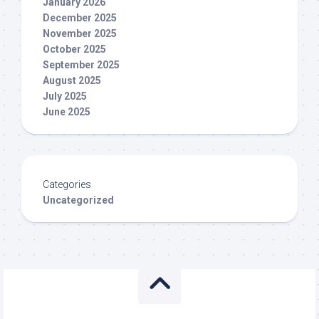
January 2026
December 2025
November 2025
October 2025
September 2025
August 2025
July 2025
June 2025
Categories
Uncategorized