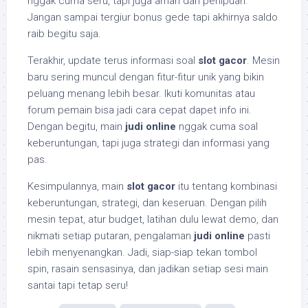
nggak cuma seru, tapi juga aman dari penipuan.
Jangan sampai tergiur bonus gede tapi akhirnya saldo
raib begitu saja.
Terakhir, update terus informasi soal
slot gacor
. Mesin
baru sering muncul dengan fitur-fitur unik yang bikin
peluang menang lebih besar. Ikuti komunitas atau
forum pemain bisa jadi cara cepat dapet info ini.
Dengan begitu, main
judi online
nggak cuma soal
keberuntungan, tapi juga strategi dan informasi yang
pas.
Kesimpulannya, main
slot gacor
itu tentang kombinasi
keberuntungan, strategi, dan keseruan. Dengan pilih
mesin tepat, atur budget, latihan dulu lewat demo, dan
nikmati setiap putaran, pengalaman
judi online
pasti
lebih menyenangkan. Jadi, siap-siap tekan tombol
spin, rasain sensasinya, dan jadikan setiap sesi main
santai tapi tetap seru!