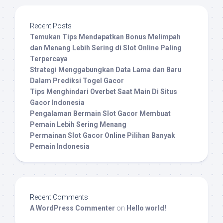
Recent Posts
Temukan Tips Mendapatkan Bonus Melimpah
dan Menang Lebih Sering di Slot Online Paling
Terpercaya
Strategi Menggabungkan Data Lama dan Baru
Dalam Prediksi Togel Gacor
Tips Menghindari Overbet Saat Main Di Situs
Gacor Indonesia
Pengalaman Bermain Slot Gacor Membuat
Pemain Lebih Sering Menang
Permainan Slot Gacor Online Pilihan Banyak
Pemain Indonesia
Recent Comments
A WordPress Commenter
on
Hello world!