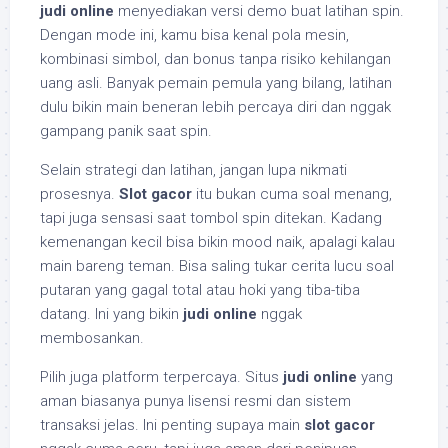
judi online
menyediakan versi demo buat latihan spin.
Dengan mode ini, kamu bisa kenal pola mesin,
kombinasi simbol, dan bonus tanpa risiko kehilangan
uang asli. Banyak pemain pemula yang bilang, latihan
dulu bikin main beneran lebih percaya diri dan nggak
gampang panik saat spin.
Selain strategi dan latihan, jangan lupa nikmati
prosesnya.
Slot gacor
itu bukan cuma soal menang,
tapi juga sensasi saat tombol spin ditekan. Kadang
kemenangan kecil bisa bikin mood naik, apalagi kalau
main bareng teman. Bisa saling tukar cerita lucu soal
putaran yang gagal total atau hoki yang tiba-tiba
datang. Ini yang bikin
judi online
nggak
membosankan.
Pilih juga platform terpercaya. Situs
judi online
yang
aman biasanya punya lisensi resmi dan sistem
transaksi jelas. Ini penting supaya main
slot gacor