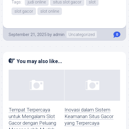
Tags:
judi online
situs slot gacor
slot
slot gacor
slot online
September 21, 2025
by
admin
Uncategorized
0
You may also like...
Tempat Terpercaya
Inovasi dalam Sistem
untuk Mengalami Slot
Keamanan Situs Gacor
Gacor dengan Peluang
yang Terpercaya