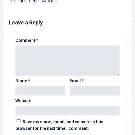
Menang Lebih Mudah
Leave a Reply
Comment
*
Name
*
Email
*
Website
Save my name, email, and website in this
browser for the next time I comment.