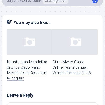
July 27, 2025
by
admin
Uncategorized
0
You may also like...
Keuntungan Mendaftar
Situs Mesin Game
di Situs Gacor yang
Online Resmi dengan
Memberikan Cashback
Winrate Tertinggi 2025
Mingguan
Leave a Reply