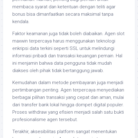
membaca syarat dan ketentuan dengan teliti agar
bonus bisa dimanfaatkan secara maksimal tanpa
kendala.
Faktor keamanan juga tidak boleh diabaikan. Agen slot
maxwin terpercaya harus menggunakan teknologi
enkripsi data terkini seperti SSL untuk melindungi
informasi pribadi dan transaksi keuangan pemain. Hal
ini menjamin bahwa data pengguna tidak mudah
diakses oleh pihak tidak bertanggung jawab.
Kemudahan dalam metode pembayaran juga menjadi
pertimbangan penting. Agen terpercaya menyediakan
berbagai pilihan transaksi yang cepat dan aman, mulai
dari transfer bank lokal hingga dompet digital populer.
Proses withdraw yang efisien menjadi salah satu bukti
profesionalisme agen tersebut.
Terakhir, aksesibilitas platform sangat menentukan